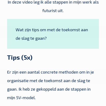
In deze video leg ik alle stappen in mijn werk als
futurist uit.
Wat zijn tips om met de toekomst aan
de slag te gaan?
Tips (5x)
Er zijn een aantal concrete methoden om in je
organisatie met de toekomst aan de slag te
gaan. Ik heb ze gekoppeld aan de stappen in
mijn 5V-model.