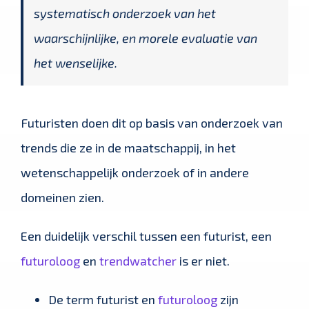
systematisch onderzoek van het
waarschijnlijke, en morele evaluatie van
het wenselijke.
Futuristen doen dit op basis van onderzoek van
trends die ze in de maatschappij, in het
wetenschappelijk onderzoek of in andere
domeinen zien.
Een duidelijk verschil tussen een futurist, een
futuroloog
en
trendwatcher
is er niet.
De term futurist en
futuroloog
zijn