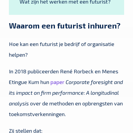
Wat zijn het werken met een futurist?
Waarom een futurist inhuren?
Hoe kan een futurist je bedrijf of organisatie
helpen?
In 2018 publiceerden René Rorbeck en Menes
Etingue Kum hun
paper
Corporate foresight and
its impact on firm performance: A longitudinal
analysis
over de methoden en opbrengsten van
toekomstverkenningen.
Zij stellen dat: