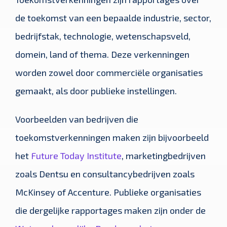
de toekomst van een bepaalde industrie, sector,
bedrijfstak, technologie, wetenschapsveld,
domein, land of thema. Deze verkenningen
worden zowel door commerciële organisaties
gemaakt, als door publieke instellingen.
Voorbeelden van bedrijven die
toekomstverkenningen maken zijn bijvoorbeeld
het
Future Today Institute
, marketingbedrijven
zoals Dentsu en consultancybedrijven zoals
McKinsey of Accenture. Publieke organisaties
die dergelijke rapportages maken zijn onder de