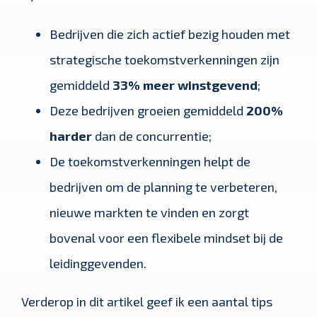
Bedrijven die zich actief bezig houden met
strategische toekomstverkenningen zijn
gemiddeld
33% meer winstgevend
;
Deze bedrijven groeien gemiddeld
200%
harder
dan de concurrentie;
De toekomstverkenningen helpt de
bedrijven om de planning te verbeteren,
nieuwe markten te vinden en zorgt
bovenal voor een flexibele mindset bij de
leidinggevenden.
Verderop in dit artikel geef ik een aantal tips