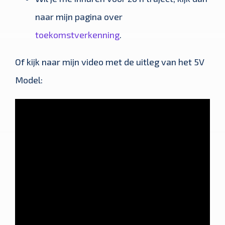
naar mijn pagina over
toekomstverkenning
.
Of kijk naar mijn video met de uitleg van het 5V
Model: