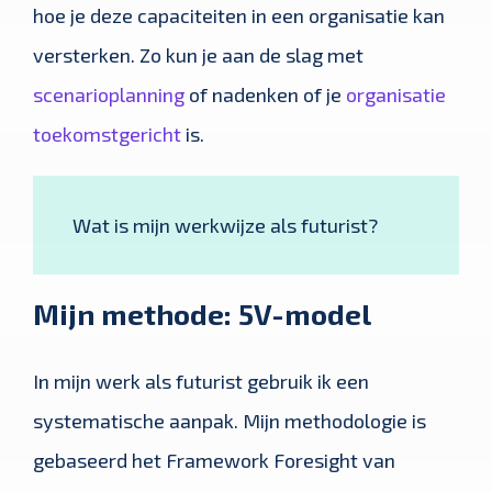
hoe je deze capaciteiten in een organisatie kan
versterken. Zo kun je aan de slag met
scenarioplanning
of nadenken of je
organisatie
toekomstgericht
is.
Wat is mijn werkwijze als futurist?
Mijn methode: 5V-model
In mijn werk als futurist gebruik ik een
systematische aanpak. Mijn methodologie is
gebaseerd het Framework Foresight van