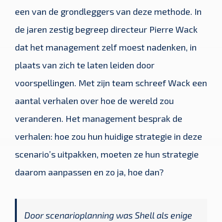
een van de grondleggers van deze methode. In
de jaren zestig begreep directeur Pierre Wack
dat het management zelf moest nadenken, in
plaats van zich te laten leiden door
voorspellingen. Met zijn team schreef Wack een
aantal verhalen over hoe de wereld zou
veranderen. Het management besprak de
verhalen: hoe zou hun huidige strategie in deze
scenario’s uitpakken, moeten ze hun strategie
daarom aanpassen en zo ja, hoe dan?
Door scenarioplanning was Shell als enige