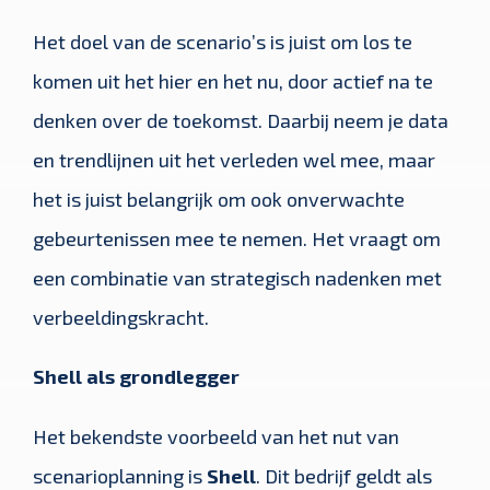
Het doel van de scenario’s is juist om los te
komen uit het hier en het nu, door actief na te
denken over de toekomst. Daarbij neem je data
en trendlijnen uit het verleden wel mee, maar
het is juist belangrijk om ook onverwachte
gebeurtenissen mee te nemen. Het vraagt om
een combinatie van strategisch nadenken met
verbeeldingskracht.
Shell als grondlegger
Het bekendste voorbeeld van het nut van
scenarioplanning is
Shell
. Dit bedrijf geldt als