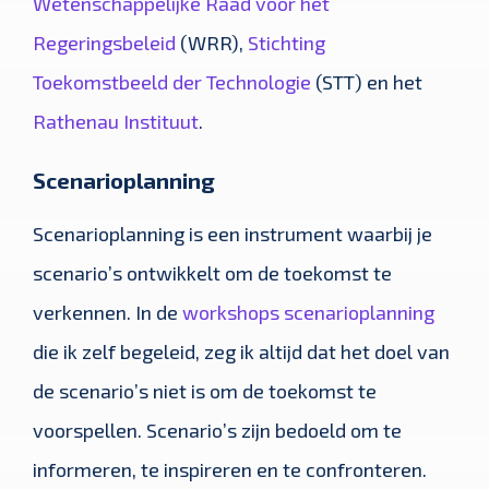
Wetenschappelijke Raad voor het
Regeringsbeleid
(WRR),
Stichting
Toekomstbeeld der Technologie
(STT) en het
Rathenau Instituut
.
Scenarioplanning
Scenarioplanning is een instrument waarbij je
scenario’s ontwikkelt om de toekomst te
verkennen. In de
workshops scenarioplanning
die ik zelf begeleid, zeg ik altijd dat het doel van
de scenario’s niet is om de toekomst te
voorspellen. Scenario’s zijn bedoeld om te
informeren, te inspireren en te confronteren.