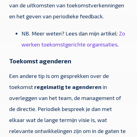
van de uitkomsten van toekomstverkenningen
en het geven van periodieke feedback.
NB. Meer weten? Lees dan mijn artikel:
Zo
werken toekomstgerichte organisaties
.
Toekomst agenderen
Een andere tip is om gesprekken over de
toekomst
regelmatig te agenderen
in
overleggen van het team, de management of
de directie. Periodiek bespreek je dan met
elkaar wat de lange termijn visie is, wat
relevante ontwikkelingen zijn om in de gaten te