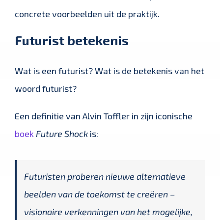
concrete voorbeelden uit de praktijk.
Futurist betekenis
Wat is een futurist? Wat is de betekenis van het
woord futurist?
Een definitie van Alvin Toffler in zijn iconische
boek
Future Shock
is:
Futuristen proberen nieuwe alternatieve
beelden van de toekomst te creëren –
visionaire verkenningen van het mogelijke,