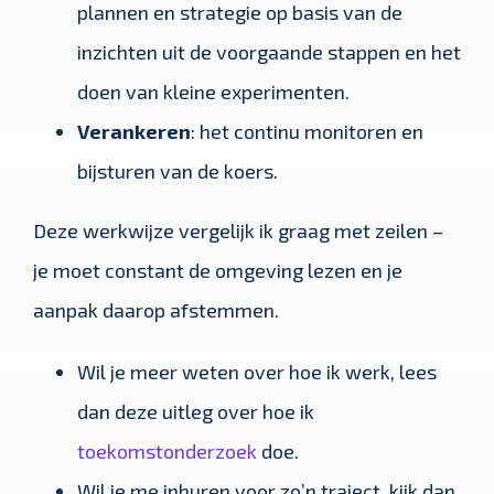
plannen en strategie op basis van de
inzichten uit de voorgaande stappen en het
doen van kleine experimenten.
Verankeren
: het continu monitoren en
bijsturen van de koers.
Deze werkwijze vergelijk ik graag met zeilen –
je moet constant de omgeving lezen en je
aanpak daarop afstemmen.
Wil je meer weten over hoe ik werk, lees
dan deze uitleg over hoe ik
toekomstonderzoek
doe.
Wil je me inhuren voor zo’n traject, kijk dan