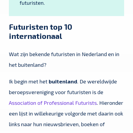
futuristen.
Futuristen top 10
internationaal
Wat zijn bekende futuristen in Nederland en in
het buitenland?
Ik begin met het
buitenland
. De wereldwijde
beroepsvereniging voor futuristen is de
Association of Professional Futurists
. Hieronder
een lijst in willekeurige volgorde met daarin ook
links naar hun nieuwsbrieven, boeken of