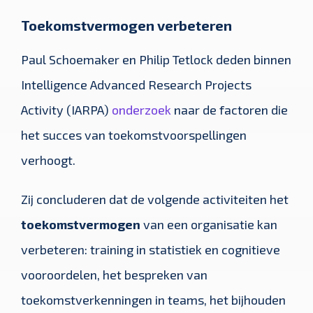
Toekomstvermogen verbeteren
Paul Schoemaker en Philip Tetlock deden binnen
Intelligence Advanced Research Projects
Activity (IARPA)
onderzoek
naar de factoren die
het succes van toekomstvoorspellingen
verhoogt.
Zij concluderen dat de volgende activiteiten het
toekomstvermogen
van een organisatie kan
verbeteren: training in statistiek en cognitieve
vooroordelen, het bespreken van
toekomstverkenningen in teams, het bijhouden