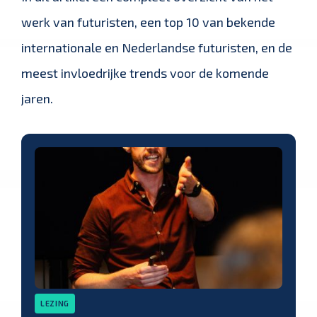
werk van futuristen, een top 10 van bekende
internationale en Nederlandse futuristen, en de
meest invloedrijke trends voor de komende
jaren.
LEZING