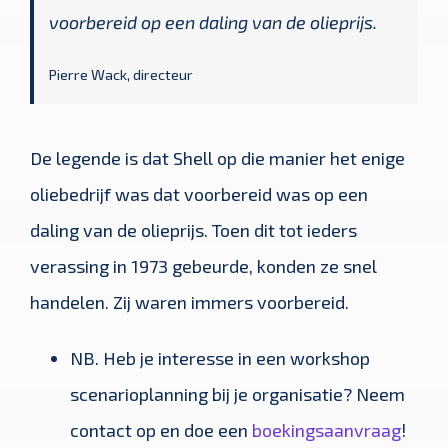
voorbereid op een daling van de olieprijs.
Pierre Wack, directeur
De legende is dat Shell op die manier het enige
oliebedrijf was dat voorbereid was op een
daling van de olieprijs. Toen dit tot ieders
verassing in 1973 gebeurde, konden ze snel
handelen. Zij waren immers voorbereid.
NB. Heb je interesse in een workshop
scenarioplanning bij je organisatie? Neem
contact op en doe een
boekingsaanvraag
!