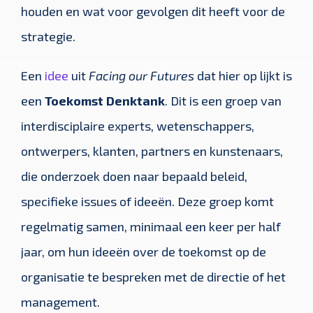
houden en wat voor gevolgen dit heeft voor de
strategie.
Een
idee
uit
Facing our Futures
dat hier op lijkt is
een
Toekomst Denktank
. Dit is een groep van
interdisciplaire experts, wetenschappers,
ontwerpers, klanten, partners en kunstenaars,
die onderzoek doen naar bepaald beleid,
specifieke issues of ideeën. Deze groep komt
regelmatig samen, minimaal een keer per half
jaar, om hun ideeën over de toekomst op de
organisatie te bespreken met de directie of het
management.