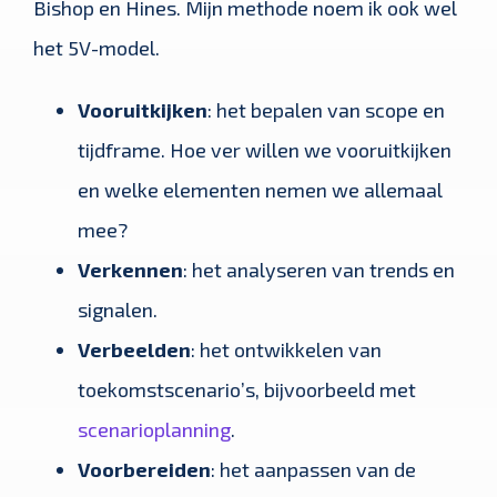
Bishop en Hines. Mijn methode noem ik ook wel
het 5V-model.
Vooruitkijken
: het bepalen van scope en
tijdframe. Hoe ver willen we vooruitkijken
en welke elementen nemen we allemaal
mee?
Verkennen
: het analyseren van trends en
signalen.
Verbeelden
: het ontwikkelen van
toekomstscenario’s, bijvoorbeeld met
scenarioplanning
.
Voorbereiden
: het aanpassen van de