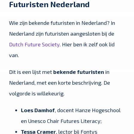
Futuristen Nederland
Wie zijn bekende futuristen in Nederland? In
Nederland zijn futuristen aangesloten bij de
Dutch Future Society
. Hier ben ik zelf ook lid
van.
Dit is een lijst met
bekende
futuristen
in
Nederland, met een korte beschrijving. De
volgorde is willekeurig.
Loes Damhof
, docent Hanze Hogeschool
en Unesco Chair Futures Literacy;
Tessa Cramer
, lector bij Fontys