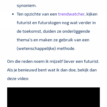
synoniem.
Ten opzichte van een
trendwatcher
, kijken
futurist en futurologen nog wat verder in
de toekomst, duiden ze onderliggende
thema’s en maken ze gebruik van een
(wetenschappelijke) methode.
Om die reden noem ik mijzelf liever een futurist.
Als je benieuwd bent wat ik dan doe, bekijk dan
deze video: