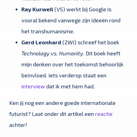
Ray Kurweil
(VS) werkt bij Google is
vooral bekend vanwege zijn ideeën rond
het transhumanisme.
Gerd Leonhard
(ZWI) schreef het boek
Technology vs. Humanity
. Dit boek heeft
mijn denken over het toekomst behoorlijk
beïnvloed. Iets verderop staat een
interview
dat ik met hem had.
Ken jij nog een andere goede internationale
futurist? Laat onder dit artikel een
reactie
achter!