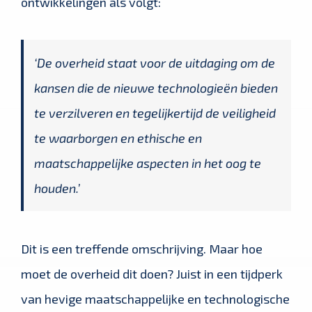
ontwikkelingen als volgt:
‘
De overheid staat voor de uitdaging om de
kansen die de nieuwe technologieën bieden
te verzilveren en tegelijkertijd de veiligheid
te waarborgen en ethische en
maatschappelijke aspecten in het oog te
houden.’
Dit is een treffende omschrijving. Maar hoe
moet de overheid dit doen? Juist in een tijdperk
van hevige maatschappelijke en technologische