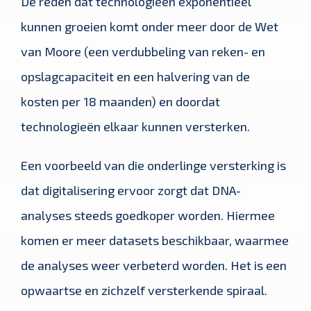
De reden dat technologieën exponentieel
kunnen groeien komt onder meer door de Wet
van Moore (een verdubbeling van reken- en
opslagcapaciteit en een halvering van de
kosten per 18 maanden) en doordat
technologieën elkaar kunnen versterken.
Een voorbeeld van die onderlinge versterking is
dat digitalisering ervoor zorgt dat DNA-
analyses steeds goedkoper worden. Hiermee
komen er meer datasets beschikbaar, waarmee
de analyses weer verbeterd worden. Het is een
opwaartse en zichzelf versterkende spiraal.