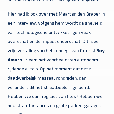
Hier had ik ook over met Maarten den Braber in
een interview. Volgens hem wordt de snelheid
van technologische ontwikkelingen vaak
overschat en de impact onderschat. Dit is een
vrije vertaling van het concept van futurist
Roy
Amara
.
‘
Neem het voorbeeld van autonoom
rijdende auto’s. Op het moment dat deze
daadwerkelijk massaal rondrijden, dan
verandert dit het straatbeeld ingrijpend.
Hebben we dan nog last van files? Hebben we
nog straatlantaarns en grote parkeergarages