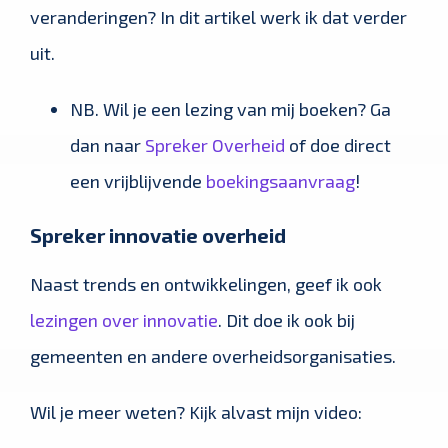
veranderingen? In dit artikel werk ik dat verder
uit.
NB. Wil je een lezing van mij boeken? Ga
dan naar
Spreker Overheid
of doe direct
een vrijblijvende
boekingsaanvraag
!
Spreker innovatie overheid
Naast trends en ontwikkelingen, geef ik ook
lezingen over innovatie
. Dit doe ik ook bij
gemeenten en andere overheidsorganisaties.
Wil je meer weten? Kijk alvast mijn video: