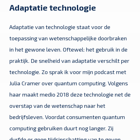
Adaptatie technologie
Adaptatie van technologie staat voor de
toepassing van wetenschappelijke doorbraken
in het gewone leven. Oftewel: het gebruik in de
praktijk. De snelheid van adaptatie verschilt per
technologie. Zo sprak ik voor mijn podcast met
Julia Cramer over quantum computing. Volgens
haar maakt medio 2018 deze technologie net de
overstap van de wetenschap naar het
bedrijfsleven. Voordat consumenten quantum
computing gebruiken duurt nog langer. Zij
durfde er geen tijdsinschatting van te geven.