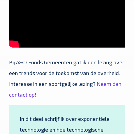
Bij A&O Fonds Gemeenten gaf ik een lezing over
een trends voor de toekomst van de overheid.
Interesse in een soortgelijke lezing?
Neem dan
contact op!
In dit deel schrijf ik over exponentiële
technologie en hoe technologische