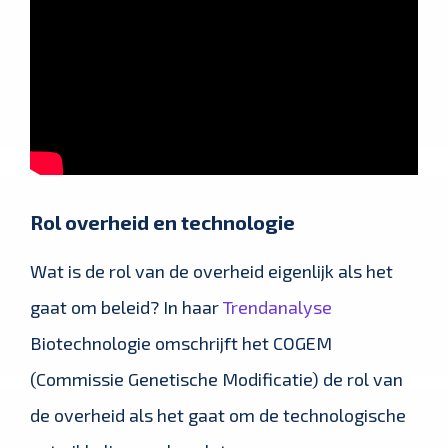
Rol overheid en technologie
Wat is de rol van de overheid eigenlijk als het
gaat om beleid? In haar
Trendanalyse
Biotechnologie omschrijft het COGEM
(Commissie Genetische Modificatie) de rol van
de overheid als het gaat om de technologische