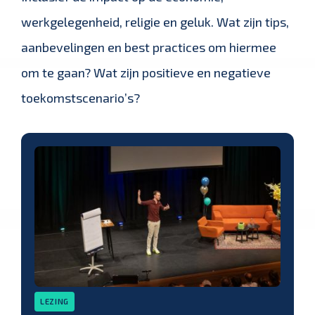
werkgelegenheid, religie en geluk. Wat zijn tips,
aanbevelingen en best practices om hiermee
om te gaan? Wat zijn positieve en negatieve
toekomstscenario’s?
LEZING