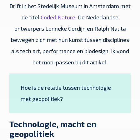
Drift in het Stedelijk Museum in Amsterdam met
de titel
Coded Nature
. De Nederlandse
ontwerpers Lonneke Gordijn en Ralph Nauta
bewegen zich met hun kunst tussen disciplines
als tech art, performance en biodesign. Ik vond
het mooi passen bij dit artikel.
Hoe is de relatie tussen technologie
met geopolitiek?
Technologie, macht en
geopolitiek