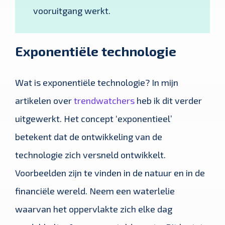
vooruitgang werkt.
Exponentiële technologie
Wat is exponentiële technologie? In mijn
artikelen over
trendwatchers
heb ik dit verder
uitgewerkt. Het concept ‘exponentieel’
betekent dat de ontwikkeling van de
technologie zich versneld ontwikkelt.
Voorbeelden zijn te vinden in de natuur en in de
financiële wereld. Neem een waterlelie
waarvan het oppervlakte zich elke dag