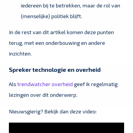
iedereen bij te betrekken, maar de rol van
(menselijke) politiek blijft.
In de rest van dit artikel komen deze punten
terug, met een onderbouwing en andere
inzichten.
Spreker technologie en overheid
Als
trendwatcher overheid
geef ik regelmatig
lezingen over dit onderwerp.
Nieuwsgierig? Bekijk dan deze video: