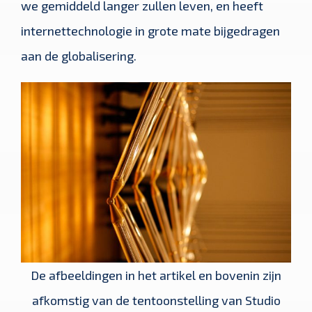
we gemiddeld langer zullen leven, en heeft
internettechnologie in grote mate bijgedragen
aan de globalisering.
De afbeeldingen in het artikel en bovenin zijn
afkomstig van de tentoonstelling van Studio