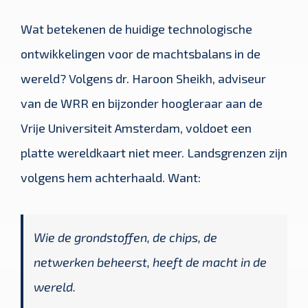
Wat betekenen de huidige technologische
ontwikkelingen voor de machtsbalans in de
wereld? Volgens dr. Haroon Sheikh, adviseur
van de WRR en bijzonder hoogleraar aan de
Vrije Universiteit Amsterdam, voldoet een
platte wereldkaart niet meer. Landsgrenzen zijn
volgens hem achterhaald. Want:
Wie de grondstoffen, de chips, de
netwerken beheerst, heeft de macht in de
wereld.