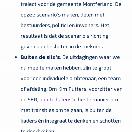
traject voor de gemeente Montferland. De
opzet: scenario’s maken, delen met
bestuurders, politici en inwoners. Het
resultaat is dat de scenario’s richting
geven aan besluiten in de toekomst.
Buiten de silo’s
. De uitdagingen waar we
nu mee te maken hebben, zijn te groot
voor een individuele ambtenaar, een team
of afdeling. Om Kim Putters, voorzitter van
de SER,
aan te halen
:De beste manier om
met transities om te gaan, is buiten de
kaders én integraal te denken en schotten
te doorbreken.