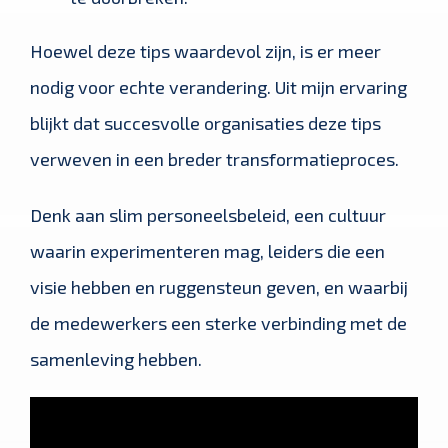
Hoewel deze tips waardevol zijn, is er meer
nodig voor echte verandering. Uit mijn ervaring
blijkt dat succesvolle organisaties deze tips
verweven in een breder transformatieproces.
Denk aan slim personeelsbeleid, een cultuur
waarin experimenteren mag, leiders die een
visie hebben en ruggensteun geven, en waarbij
de medewerkers een sterke verbinding met de
samenleving hebben.