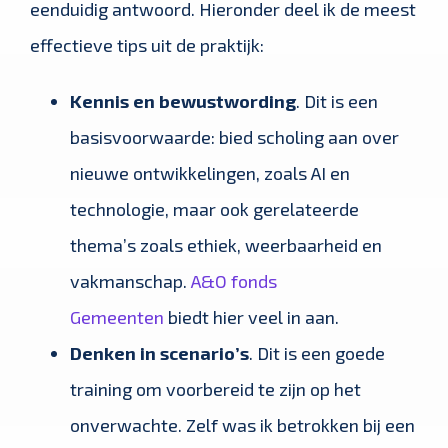
eenduidig antwoord. Hieronder deel ik de meest
effectieve tips uit de praktijk:
Kennis en bewustwording
. Dit is een
basisvoorwaarde: bied scholing aan over
nieuwe ontwikkelingen, zoals AI en
technologie, maar ook gerelateerde
thema’s zoals ethiek, weerbaarheid en
vakmanschap.
A&O fonds
Gemeenten
biedt hier veel in aan.
Denken in scenario’s
. Dit is een goede
training om voorbereid te zijn op het
onverwachte. Zelf was ik betrokken bij een