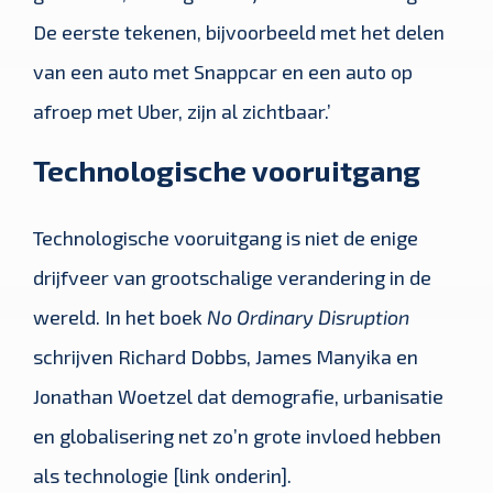
De eerste tekenen, bijvoorbeeld met het delen
van een auto met Snappcar en een auto op
afroep met Uber, zijn al zichtbaar.’
Technologische vooruitgang
Technologische vooruitgang is niet de enige
drijfveer van grootschalige verandering in de
wereld. In het boek
No Ordinary Disruption
schrijven Richard Dobbs, James Manyika en
Jonathan Woetzel dat demografie, urbanisatie
en globalisering net zo’n grote invloed hebben
als technologie [link onderin].