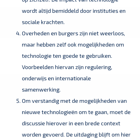
wordt altijd bemiddeld door instituties en
sociale krachten.
Overheden en burgers zijn niet weerloos,
maar hebben zelf ook mogelijkheden om
technologie ten goede te gebruiken.
Voorbeelden hiervan zijn regulering,
onderwijs en internationale
samenwerking.
Om verstandig met de mogelijkheden van
nieuwe technologieën om te gaan, moet de
discussie hierover in een brede context
worden gevoerd. De uitdaging blijft om hier