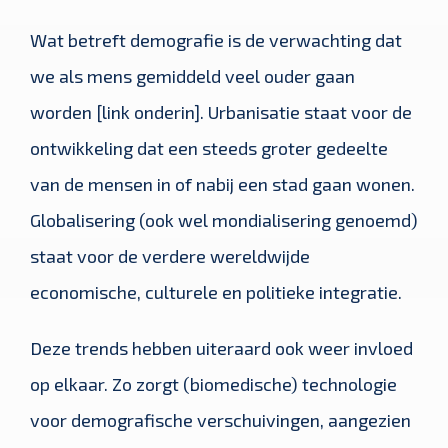
Wat betreft demografie is de verwachting dat
we als mens gemiddeld veel ouder gaan
worden [link onderin]. Urbanisatie staat voor de
ontwikkeling dat een steeds groter gedeelte
van de mensen in of nabij een stad gaan wonen.
Globalisering (ook wel mondialisering genoemd)
staat voor de verdere wereldwijde
economische, culturele en politieke integratie.
Deze trends hebben uiteraard ook weer invloed
op elkaar. Zo zorgt (biomedische) technologie
voor demografische verschuivingen, aangezien