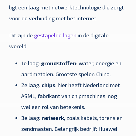
ligt een laag met netwerktechnologie die zorgt
voor de verbinding met het internet.
Dit zijn de
gestapelde lagen
in de digitale
wereld:
1e laag:
grondstoffen
: water, energie en
aardmetalen. Grootste speler: China.
2e laag:
chips
: hier heeft Nederland met
ASML, fabrikant van chipmachines, nog
wel een rol van betekenis.
3e laag:
netwerk
, zoals kabels, torens en
zendmasten. Belangrijk bedrijf: Huawei