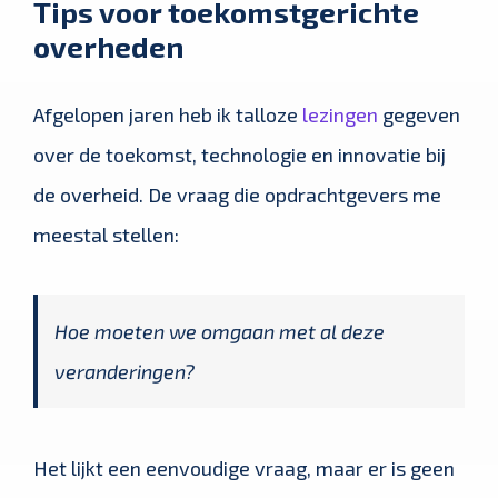
Tips voor toekomstgerichte
overheden
Afgelopen jaren heb ik talloze
lezingen
gegeven
over de toekomst, technologie en innovatie bij
de overheid. De vraag die opdrachtgevers me
meestal stellen:
Hoe moeten we omgaan met al deze
veranderingen?
Het lijkt een eenvoudige vraag, maar er is geen