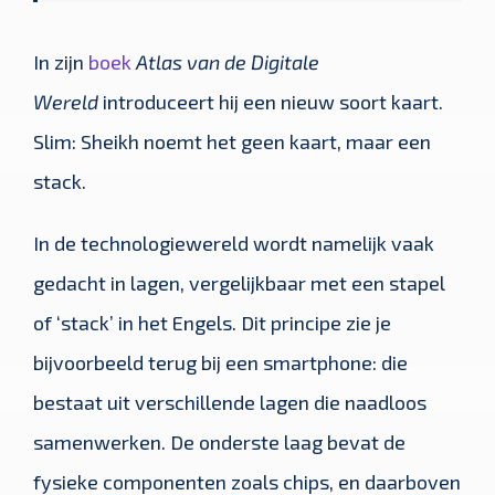
In zijn
boek
Atlas van de Digitale
Wereld
introduceert hij een nieuw soort kaart.
Slim: Sheikh noemt het geen kaart, maar een
stack.
In de technologiewereld wordt namelijk vaak
gedacht in lagen, vergelijkbaar met een stapel
of ‘stack’ in het Engels. Dit principe zie je
bijvoorbeeld terug bij een smartphone: die
bestaat uit verschillende lagen die naadloos
samenwerken. De onderste laag bevat de
fysieke componenten zoals chips, en daarboven