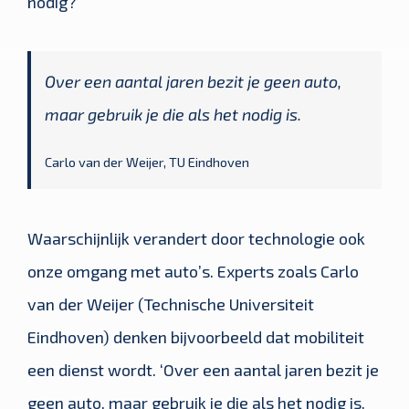
nodig?’
Over een aantal jaren bezit je geen auto,
maar gebruik je die als het nodig is.
Carlo van der Weijer, TU Eindhoven
Waarschijnlijk verandert door technologie ook
onze omgang met auto’s. Experts zoals Carlo
van der Weijer (Technische Universiteit
Eindhoven) denken bijvoorbeeld dat mobiliteit
een dienst wordt. ‘Over een aantal jaren bezit je
geen auto, maar gebruik je die als het nodig is.