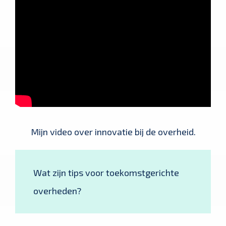
Mijn video over innovatie bij de overheid.
Wat zijn tips voor toekomstgerichte
overheden?