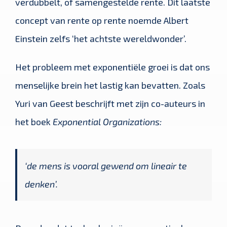
verdubbelt, of samengestelde rente. Dit laatste
concept van rente op rente noemde Albert
Einstein zelfs ‘het achtste wereldwonder’.
Het probleem met exponentiële groei is dat ons
menselijke brein het lastig kan bevatten. Zoals
Yuri van Geest beschrijft met zijn co-auteurs in
het boek
Exponential Organizations:
‘de mens is vooral gewend om lineair te
denken’.