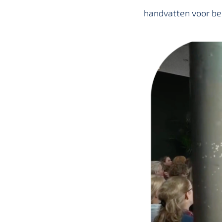
handvatten voor bel