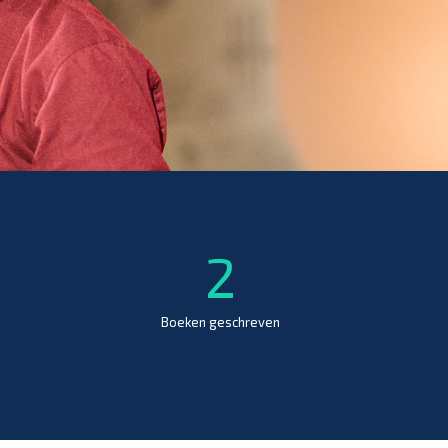
2
Boeken geschreven