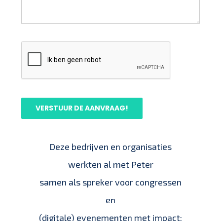
VERSTUUR DE AANVRAAG!
Deze bedrijven en organisaties
werkten al met Peter
samen als spreker voor congressen
en
(digitale) evenementen met impact: