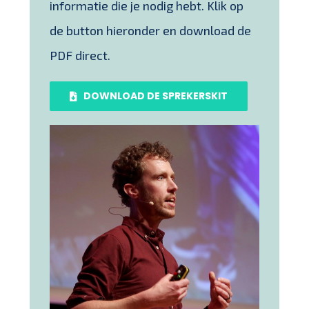
informatie die je nodig hebt. Klik op
de button hieronder en download de
PDF direct.
DOWNLOAD DE SPREKERSKIT