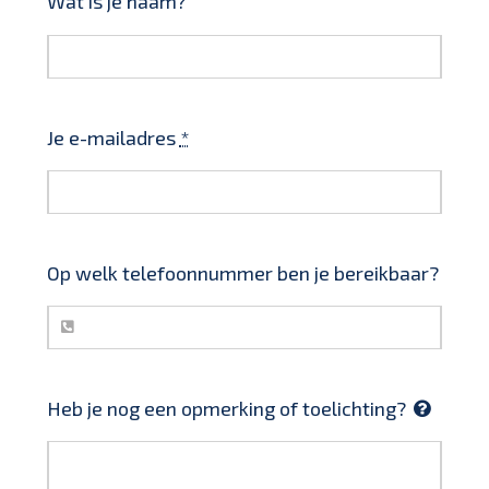
Wat is je naam?
Je e-mailadres
*
Op welk telefoonnummer ben je bereikbaar?
Heb je nog een opmerking of toelichting?