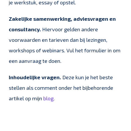
je werkstuk, essay of opstel.
Zakelijke samenwerking, adviesvragen en
consultancy.
Hiervoor gelden andere
voorwaarden en tarieven dan bij lezingen,
workshops of webinars. Vul het formulier in om
een aanvraag te doen.
Inhoudelijke vragen.
Deze kun je het beste
stellen als comment onder het bijbehorende
artikel op mijn
blog
.