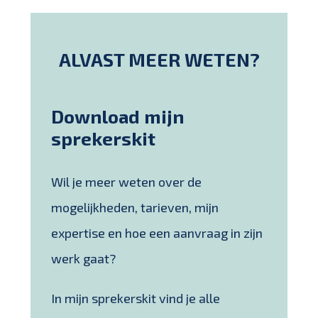
ALVAST MEER WETEN?
Download mijn
sprekerskit
Wil je meer weten over de
mogelijkheden, tarieven, mijn
expertise en hoe een aanvraag in zijn
werk gaat?
In mijn sprekerskit vind je alle