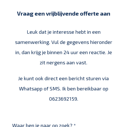
Vraag een vrijblijvende offerte aan
Leuk dat je interesse hebt in een
samenwerking. Vul de gegevens hieronder
in, dan krijg je binnen 24 uur een reactie. Je
zit nergens aan vast.
Je kunt ook direct een bericht sturen via
Whatsapp of SMS. Ik ben bereikbaar op
0623692159.
Waar ben je naar op zoek?
*