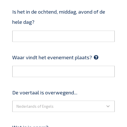
Is het in de ochtend, middag, avond of de
hele dag?
Waar vindt het evenement plaats?
De voertaal is overwegend...