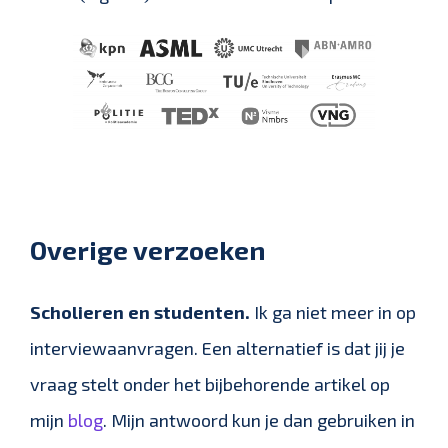
Overige verzoeken
Scholieren en studenten.
Ik ga niet meer in op
interviewaanvragen. Een alternatief is dat jij je
vraag stelt onder het bijbehorende artikel op
mijn
blog
. Mijn antwoord kun je dan gebruiken in