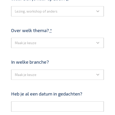
Over welk thema?
*
In welke branche?
Heb je al een datum in gedachten?