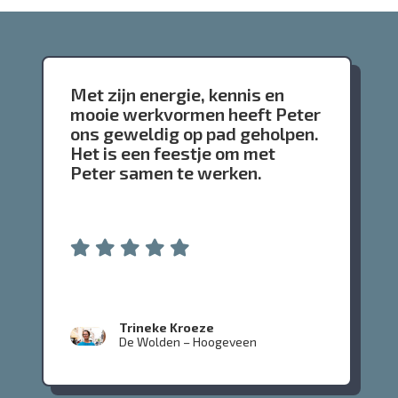
Met zijn energie, kennis en
mooie werkvormen heeft Peter
ons geweldig op pad geholpen.
Het is een feestje om met
Peter samen te werken.
Trineke Kroeze
De Wolden – Hoogeveen