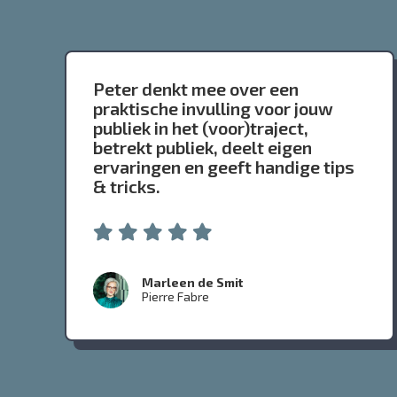
Peter denkt mee over een
praktische invulling voor jouw
publiek in het (voor)traject,
betrekt publiek, deelt eigen
ervaringen en geeft handige tips
& tricks.
Marleen de Smit
Pierre Fabre