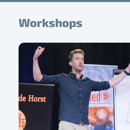
Workshops