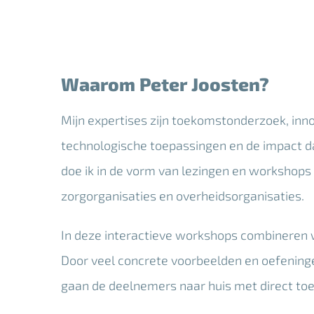
Waarom Peter Joosten?
Mijn expertises zijn toekomstonderzoek, inn
technologische toepassingen en de impact da
doe ik in de vorm van lezingen en workshops 
zorgorganisaties en overheidsorganisaties.
In deze interactieve workshops combineren w
Door veel concrete voorbeelden en oefeninge
gaan de deelnemers naar huis met direct toe