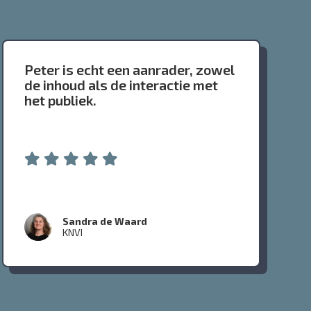
Peter is echt een aanrader, zowel
de inhoud als de interactie met
het publiek.
Sandra de Waard
KNVI