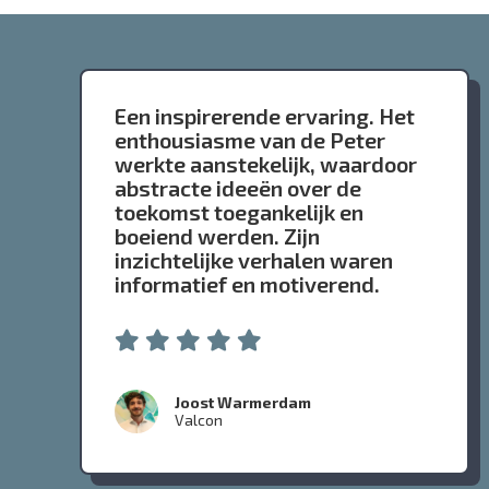
Een inspirerende ervaring. Het
enthousiasme van de Peter
werkte aanstekelijk, waardoor
abstracte ideeën over de
toekomst toegankelijk en
boeiend werden. Zijn
inzichtelijke verhalen waren
informatief en motiverend.
Joost Warmerdam
Valcon