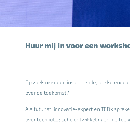
Huur mij in voor een worksh
Op zoek naar een inspirerende, prikkelende
over de toekomst?
Als futurist, innovatie-expert en TEDx sprek
over technologische ontwikkelingen, de toek