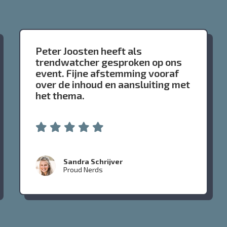
Peter Joosten heeft als
trendwatcher gesproken op ons
event. Fijne afstemming vooraf
over de inhoud en aansluiting met
het thema.
Sandra Schrijver
Proud Nerds