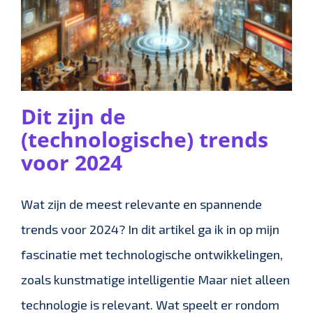
Dit zijn de
(technologische) trends
voor 2024
Wat zijn de meest relevante en spannende
trends voor 2024? In dit artikel ga ik in op mijn
fascinatie met technologische ontwikkelingen,
zoals kunstmatige intelligentie Maar niet alleen
technologie is relevant. Wat speelt er rondom