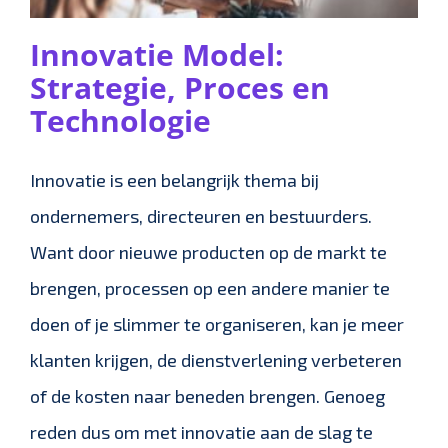
Innovatie Model:
Strategie, Proces en
Technologie
Innovatie is een belangrijk thema bij
ondernemers, directeuren en bestuurders.
Want door nieuwe producten op de markt te
brengen, processen op een andere manier te
doen of je slimmer te organiseren, kan je meer
klanten krijgen, de dienstverlening verbeteren
of de kosten naar beneden brengen. Genoeg
reden dus om met innovatie aan de slag te