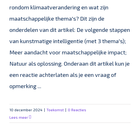
rondom klimaatverandering en wat zijn
maatschappelijke thema's? Dit zijn de
onderdelen van dit artikel: De volgende stappen
van kunstmatige intelligentie (met 3 thema's);
Meer aandacht voor maatschappelijke impact;
Natuur als oplossing. Onderaan dit artikel kun je
een reactie achterlaten als je een vraag of
opmerking ...
10 december 2024
|
Toekomst
|
0 Reacties
Lees meer