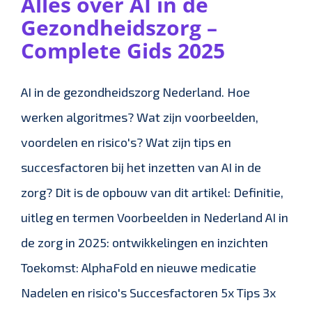
Alles over AI in de
Gezondheidszorg –
Complete Gids 2025
AI in de gezondheidszorg Nederland. Hoe
werken algoritmes? Wat zijn voorbeelden,
voordelen en risico's? Wat zijn tips en
succesfactoren bij het inzetten van AI in de
zorg? Dit is de opbouw van dit artikel: Definitie,
uitleg en termen Voorbeelden in Nederland AI in
de zorg in 2025: ontwikkelingen en inzichten
Toekomst: AlphaFold en nieuwe medicatie
Nadelen en risico's Succesfactoren 5x Tips 3x