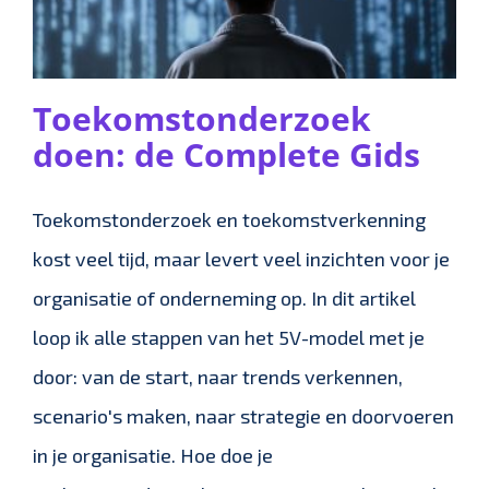
Toekomstonderzoek
doen: de Complete Gids
Toekomstonderzoek en toekomstverkenning
kost veel tijd, maar levert veel inzichten voor je
organisatie of onderneming op. In dit artikel
loop ik alle stappen van het 5V-model met je
door: van de start, naar trends verkennen,
scenario's maken, naar strategie en doorvoeren
in je organisatie. Hoe doe je