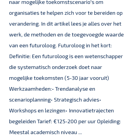
naar mogelijke toekomstscenario's om
organisaties te helpen zich voor te bereiden op
verandering. In dit artikel lees je alles over het
werk, de methoden en de toegevoegde waarde
van een futuroloog. Futuroloog in het kort:
Definitie: Een futuroloog is een wetenschapper
die systematisch onderzoek doet naar
mogelijke toekomsten (5-30 jaar vooruit)
Werkzaamheden:• Trendanalyse en
scenarioplanning• Strategisch advies•
Workshops en lezingen• Innovatietrajecten
begeleiden Tarief: €125-200 per uur Opleiding:
Meestal academisch niveau ...