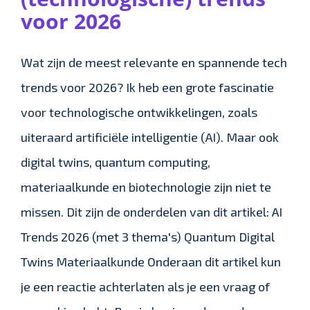
voor 2026
Wat zijn de meest relevante en spannende tech
trends voor 2026? Ik heb een grote fascinatie
voor technologische ontwikkelingen, zoals
uiteraard artificiële intelligentie (AI). Maar ook
digital twins, quantum computing,
materiaalkunde en biotechnologie zijn niet te
missen. Dit zijn de onderdelen van dit artikel: AI
Trends 2026 (met 3 thema's) Quantum Digital
Twins Materiaalkunde Onderaan dit artikel kun
je een reactie achterlaten als je een vraag of