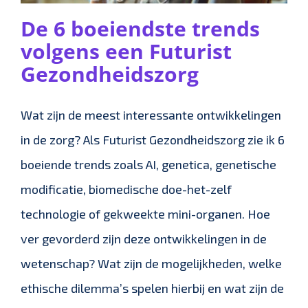
De 6 boeiendste trends
volgens een Futurist
Gezondheidszorg
Wat zijn de meest interessante ontwikkelingen
in de zorg? Als Futurist Gezondheidszorg zie ik 6
boeiende trends zoals AI, genetica, genetische
modificatie, biomedische doe-het-zelf
technologie of gekweekte mini-organen. Hoe
ver gevorderd zijn deze ontwikkelingen in de
wetenschap? Wat zijn de mogelijkheden, welke
ethische dilemma’s spelen hierbij en wat zijn de