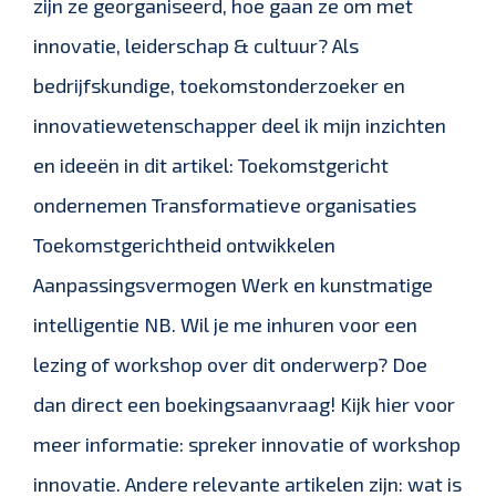
zijn ze georganiseerd, hoe gaan ze om met
innovatie, leiderschap & cultuur? Als
bedrijfskundige, toekomstonderzoeker en
innovatiewetenschapper deel ik mijn inzichten
en ideeën in dit artikel: Toekomstgericht
ondernemen Transformatieve organisaties
Toekomstgerichtheid ontwikkelen
Aanpassingsvermogen Werk en kunstmatige
intelligentie NB. Wil je me inhuren voor een
lezing of workshop over dit onderwerp? Doe
dan direct een boekingsaanvraag! Kijk hier voor
meer informatie: spreker innovatie of workshop
innovatie. Andere relevante artikelen zijn: wat is