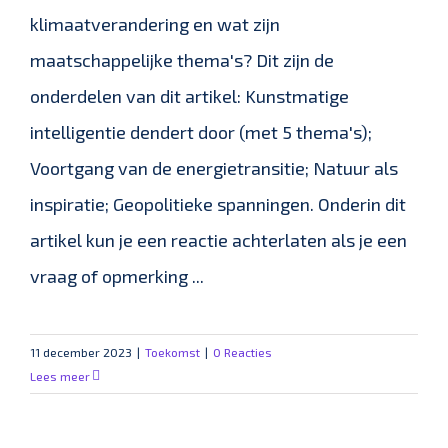
klimaatverandering en wat zijn
maatschappelijke thema's? Dit zijn de
onderdelen van dit artikel: Kunstmatige
intelligentie dendert door (met 5 thema's);
Voortgang van de energietransitie; Natuur als
inspiratie; Geopolitieke spanningen. Onderin dit
artikel kun je een reactie achterlaten als je een
vraag of opmerking ...
11 december 2023
|
Toekomst
|
0 Reacties
Lees meer