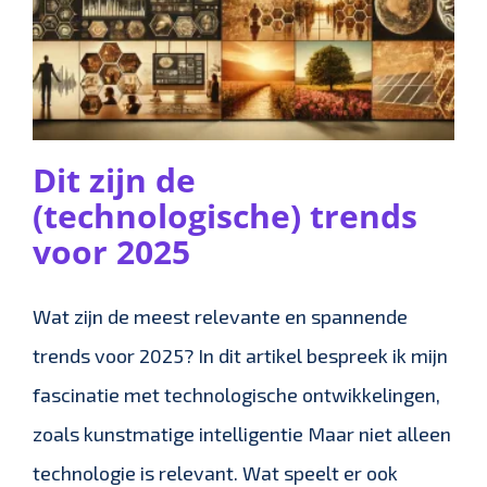
Dit zijn de
(technologische) trends
voor 2025
Wat zijn de meest relevante en spannende
trends voor 2025? In dit artikel bespreek ik mijn
fascinatie met technologische ontwikkelingen,
zoals kunstmatige intelligentie Maar niet alleen
technologie is relevant. Wat speelt er ook