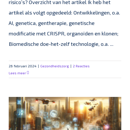
risico’s? Overzicht van het artikel Ik heb het
artikel als volgt opgedeeld: Ontwikkelingen, o.a.
AI, genetica, gentherapie, genetische
modificatie met CRISPR, organoïden en klonen;
Biomedische doe-het-zelf technologie, o.a. ...
26 februari 2024
|
Gezondheidszorg
|
2 Reacties
Lees meer