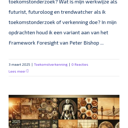
toekomstonderzoek? Wat is mijn werkwijze als
futurist, futuroloog en trendwatcher als ik
toekomstonderzoek of verkenning doe? In mijn
opdrachten houd ik een variant aan van het
Framework Foresight van Peter Bishop ...
3 maart 2025
|
Toekomstverkenning
|
0 Reacties
Lees meer