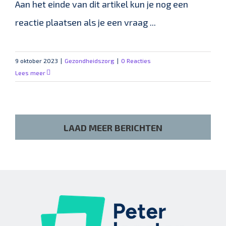
Aan het einde van dit artikel kun je nog een
reactie plaatsen als je een vraag ...
9 oktober 2023
|
Gezondheidszorg
|
0 Reacties
Lees meer
LAAD MEER BERICHTEN