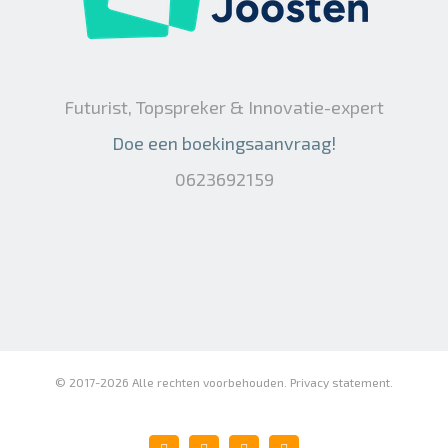
Futurist, Topspreker & Innovatie-expert
Doe een boekingsaanvraag!
0623692159
© 2017-
2026 Alle rechten voorbehouden.
Privacy statement
.