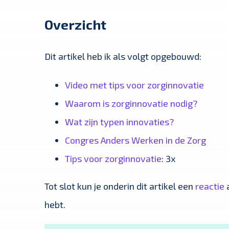
Overzicht
Dit artikel heb ik als volgt opgebouwd:
Video met tips voor zorginnovatie
Waarom is zorginnovatie nodig?
Wat zijn typen innovaties?
Congres Anders Werken in de Zorg
Tips voor zorginnovatie
: 3x
Tot slot kun je onderin dit artikel een
reactie
a
hebt.