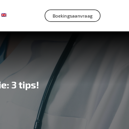
Boekingsaanvraag
: 3 tips!