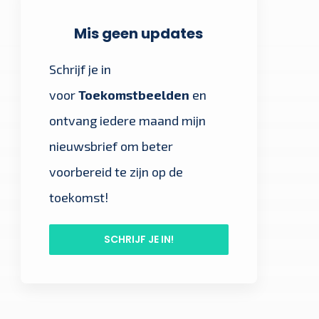
Mis geen updates
Schrijf je in
voor
Toekomstbeelden
en
ontvang iedere maand mijn
nieuwsbrief om beter
voorbereid te zijn op de
toekomst!
SCHRIJF JE IN!