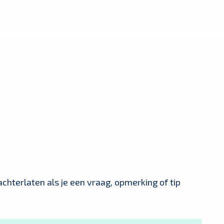
chterlaten als je een vraag, opmerking of tip