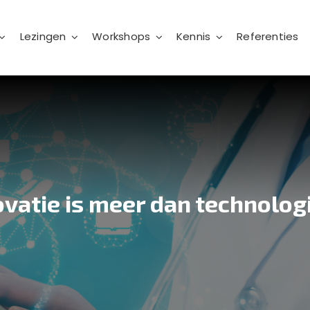
Lezingen
Workshops
Kennis
Referenties
vatie is meer dan technologie