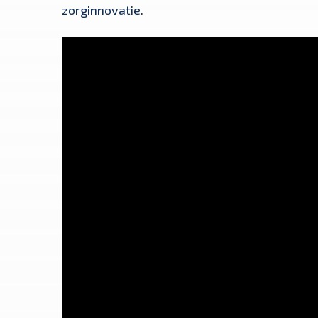
zorginnovatie.