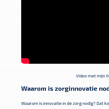
Video met mijn t
Waarom is zorginnovatie no
Waarom is innovatie in de zorg nodig? Dat 