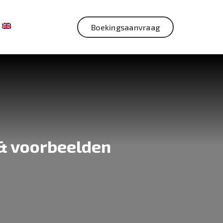
Boekingsaanvraag
& voorbeelden