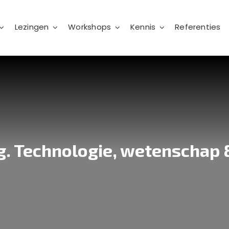
Lezingen
Workshops
Kennis
Referenties
g. Technologie, wetenschap 