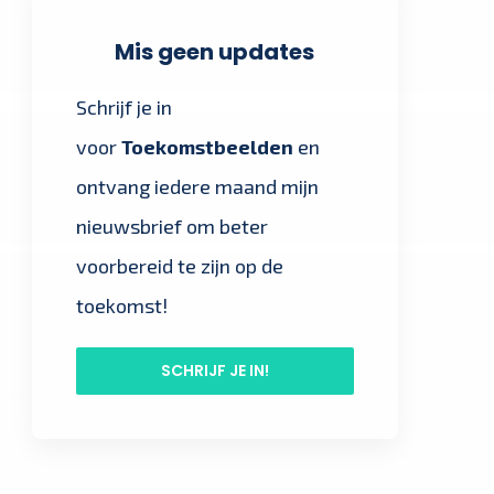
Mis geen updates
Schrijf je in
voor
Toekomstbeelden
en
ontvang iedere maand mijn
nieuwsbrief om beter
voorbereid te zijn op de
toekomst!
SCHRIJF JE IN!