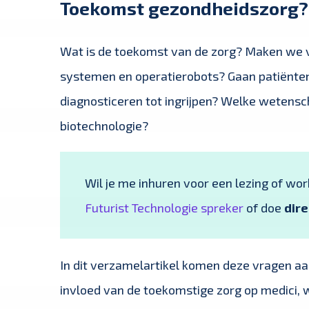
Toekomst gezondheidszorg?
Wat is de toekomst van de zorg? Maken we v
systemen en operatierobots? Gaan patiënten
diagnosticeren tot ingrijpen? Welke wetensch
biotechnologie?
Wil je me inhuren voor een lezing of wo
Futurist Technologie spreker
of doe
dire
In dit verzamelartikel komen deze vragen a
invloed van de toekomstige zorg op medici, 