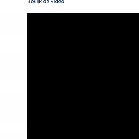
Bekijk de video: