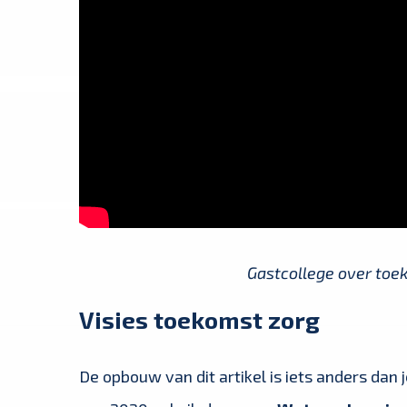
Gastcollege over toe
Visies toekomst zorg
De opbouw van dit artikel is iets anders dan 