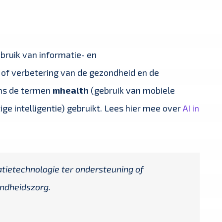
bruik van informatie- en
of verbetering van de gezondheid en de
ms de termen
mhealth
(gebruik van mobiele
ge intelligentie) gebruikt. Lees hier mee over
AI in
tietechnologie ter ondersteuning of
ndheidszorg.