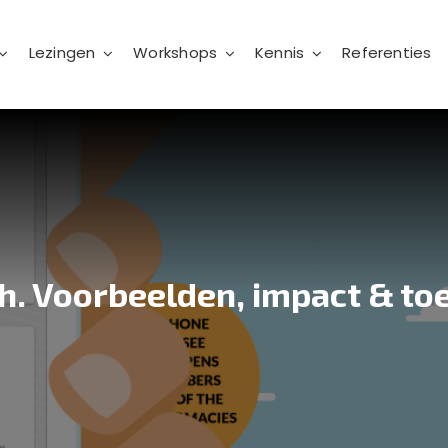
Lezingen
Workshops
Kennis
Referenties
h. Voorbeelden, impact & t