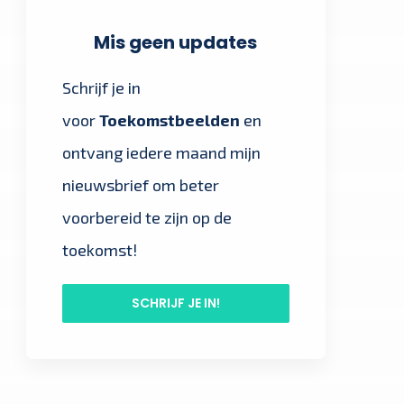
Mis geen updates
Schrijf je in
voor
Toekomstbeelden
en
ontvang iedere maand mijn
nieuwsbrief om beter
voorbereid te zijn op de
toekomst!
SCHRIJF JE IN!