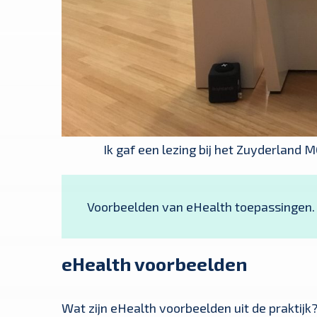
Ik gaf een lezing bij het Zuyderland 
Voorbeelden van eHealth toepassingen.
eHealth voorbeelden
Wat zijn eHealth voorbeelden uit de praktijk