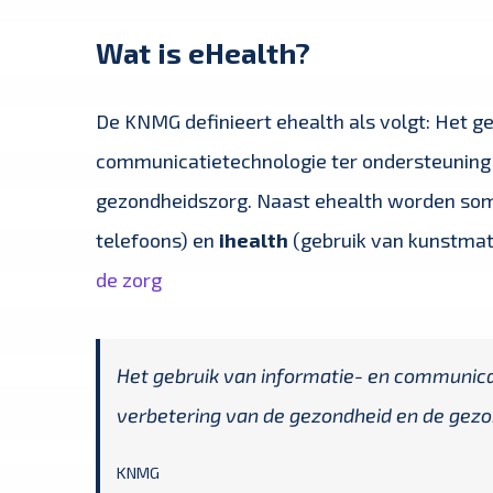
Wat is eHealth?
De KNMG definieert ehealth als volgt: Het ge
communicatietechnologie ter ondersteuning 
gezondheidszorg. Naast ehealth worden so
telefoons) en
ihealth
(gebruik van kunstmati
de zorg
Het gebruik van informatie- en communica
verbetering van de gezondheid en de gezo
KNMG