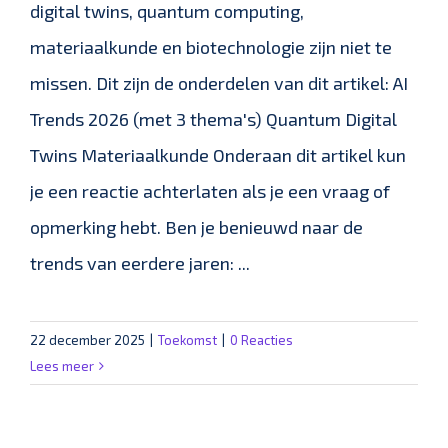
digital twins, quantum computing,
materiaalkunde en biotechnologie zijn niet te
missen. Dit zijn de onderdelen van dit artikel: AI
Trends 2026 (met 3 thema's) Quantum Digital
Twins Materiaalkunde Onderaan dit artikel kun
je een reactie achterlaten als je een vraag of
opmerking hebt. Ben je benieuwd naar de
trends van eerdere jaren: ...
22 december 2025
|
Toekomst
|
0 Reacties
Lees meer