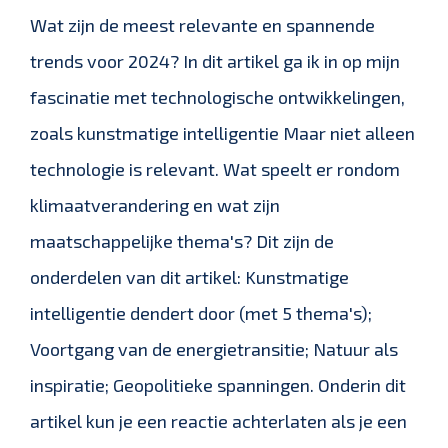
Wat zijn de meest relevante en spannende
trends voor 2024? In dit artikel ga ik in op mijn
fascinatie met technologische ontwikkelingen,
zoals kunstmatige intelligentie Maar niet alleen
technologie is relevant. Wat speelt er rondom
klimaatverandering en wat zijn
maatschappelijke thema's? Dit zijn de
onderdelen van dit artikel: Kunstmatige
intelligentie dendert door (met 5 thema's);
Voortgang van de energietransitie; Natuur als
inspiratie; Geopolitieke spanningen. Onderin dit
artikel kun je een reactie achterlaten als je een