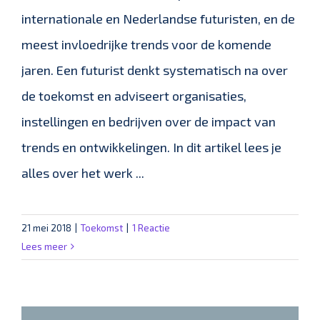
internationale en Nederlandse futuristen, en de
meest invloedrijke trends voor de komende
jaren. Een futurist denkt systematisch na over
de toekomst en adviseert organisaties,
instellingen en bedrijven over de impact van
trends en ontwikkelingen. In dit artikel lees je
alles over het werk ...
21 mei 2018
|
Toekomst
|
1 Reactie
Lees meer