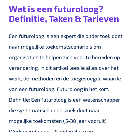
Wat is een futuroloog?
Definitie, Taken & Tarieven
Een futuroloog is een expert die onderzoek doet
naar mogelijke toekomstscenario's om
organisaties te helpen zich voor te bereiden op
verandering. In dit artikel lees je alles over het
werk, de methoden en de toegevoegde waarde
van een futuroloog. Futuroloog in het kort:
Definitie: Een futuroloog is een wetenschapper
die systematisch onderzoek doet naar
mogelijke toekomsten (5-30 jaar vooruit)
Werkzaamheden:• Trendanalyse en