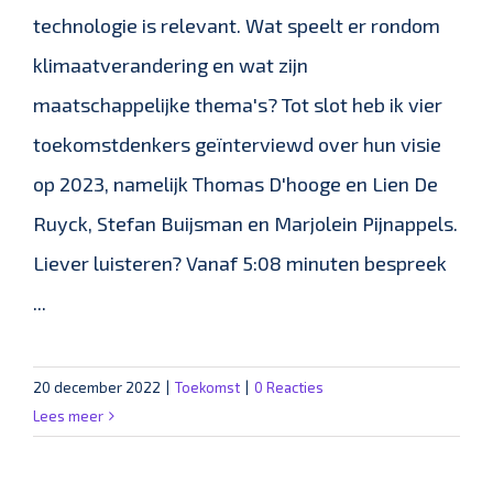
technologie is relevant. Wat speelt er rondom
klimaatverandering en wat zijn
maatschappelijke thema's? Tot slot heb ik vier
toekomstdenkers geïnterviewd over hun visie
op 2023, namelijk Thomas D'hooge en Lien De
Ruyck, Stefan Buijsman en Marjolein Pijnappels.
Liever luisteren? Vanaf 5:08 minuten bespreek
...
20 december 2022
|
Toekomst
|
0 Reacties
Lees meer