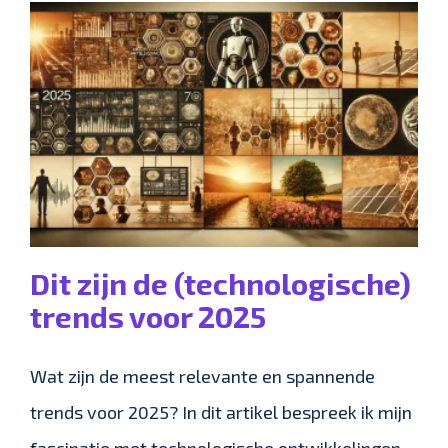
Dit zijn de (technologische)
trends voor 2025
Wat zijn de meest relevante en spannende
trends voor 2025? In dit artikel bespreek ik mijn