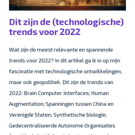
Dit zijn de (technologische)
trends voor 2022
Wat zijn de meest relevante en spannende
trends voor 2022? In dit artikel ga ik in op mijn
fascinatie met technologische ontwikkelingen,
maar ook geopolitiek. Dit zijn de trends van
2022: Brain Computer Interfaces; Human
Augmentation; Spanningen tussen China en
Verenigde Staten; Synthetische biologie;
Gedecentraliseerde Autonome Organisaties