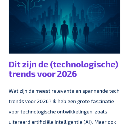
Dit zijn de (technologische)
trends voor 2026
Wat zijn de meest relevante en spannende tech
trends voor 2026? Ik heb een grote fascinatie
voor technologische ontwikkelingen, zoals
uiteraard artificiële intelligentie (AI). Maar ook