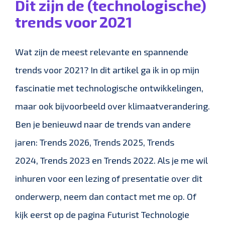
Dit zijn de (technologische)
trends voor 2021
Wat zijn de meest relevante en spannende
trends voor 2021? In dit artikel ga ik in op mijn
fascinatie met technologische ontwikkelingen,
maar ook bijvoorbeeld over klimaatverandering.
Ben je benieuwd naar de trends van andere
jaren: Trends 2026, Trends 2025, Trends
2024, Trends 2023 en Trends 2022. Als je me wil
inhuren voor een lezing of presentatie over dit
onderwerp, neem dan contact met me op. Of
kijk eerst op de pagina Futurist Technologie