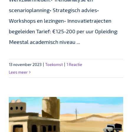
scenarioplanning• Strategisch advies•
Workshops en lezingen• Innovatietrajecten
begeleiden Tarief: €125-200 per uur Opleiding:
Meestal academisch niveau ...
13 november 2023
|
Toekomst
|
1 Reactie
Lees meer