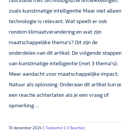
fascinatie met technologische ontwikkelingen,
zoals kunstmatige intelligentie Maar niet alleen
technologie is relevant. Wat speelt er ook
rondom klimaatverandering en wat zijn
maatschappelijke thema's? Dit zijn de
onderdelen van dit artikel: De volgende stappen
van kunstmatige intelligentie (met 3 thema's);
Meer aandacht voor maatschappelijke impact;
Natuur als oplossing. Onderaan dit artikel kun je
een reactie achterlaten als je een vraag of
opmerking ...
10 december 2024
|
Toekomst
|
0 Reacties