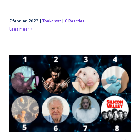
7 februari 2022
|
Toekomst
|
0 Reacties
Lees meer