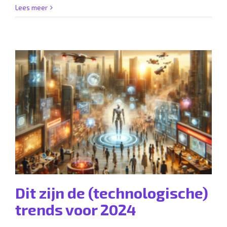
Lees meer
Dit zijn de (technologische)
trends voor 2024