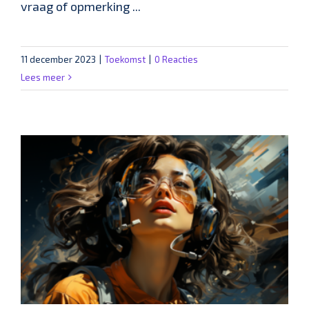
vraag of opmerking ...
11 december 2023
|
Toekomst
|
0 Reacties
Lees meer