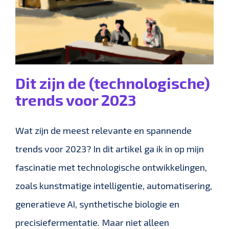
Dit zijn de (technologische)
trends voor 2023
Wat zijn de meest relevante en spannende
trends voor 2023? In dit artikel ga ik in op mijn
fascinatie met technologische ontwikkelingen,
zoals kunstmatige intelligentie, automatisering,
generatieve AI, synthetische biologie en
precisiefermentatie. Maar niet alleen