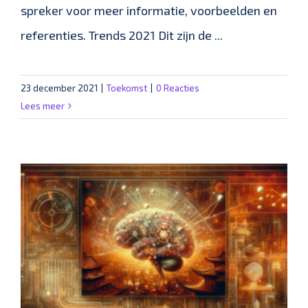
spreker voor meer informatie, voorbeelden en
referenties. Trends 2021 Dit zijn de ...
23 december 2021
|
Toekomst
|
0 Reacties
Lees meer