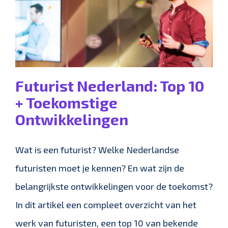
Futurist Nederland: Top 10
+ Toekomstige
Ontwikkelingen
Wat is een futurist? Welke Nederlandse
futuristen moet je kennen? En wat zijn de
belangrijkste ontwikkelingen voor de toekomst?
In dit artikel een compleet overzicht van het
werk van futuristen, een top 10 van bekende