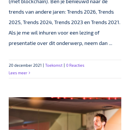
(met blockchain). Ben je benieuwd naar de
trends van andere jaren: Trends 2026, Trends
2025, Trends 2024, Trends 2023 en Trends 2021.
Als je me wil inhuren voor een lezing of
presentatie over dit onderwerp, neem dan ...
20 december 2021
|
Toekomst
|
0 Reacties
Lees meer