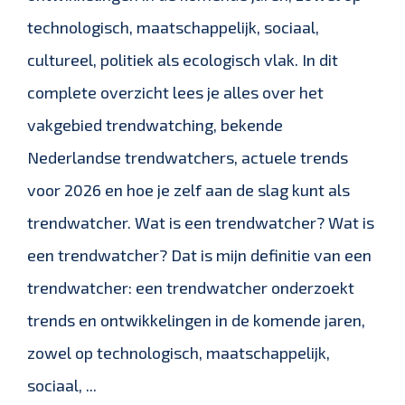
technologisch, maatschappelijk, sociaal,
cultureel, politiek als ecologisch vlak. In dit
complete overzicht lees je alles over het
vakgebied trendwatching, bekende
Nederlandse trendwatchers, actuele trends
voor 2026 en hoe je zelf aan de slag kunt als
trendwatcher. Wat is een trendwatcher? Wat is
een trendwatcher? Dat is mijn definitie van een
trendwatcher: een trendwatcher onderzoekt
trends en ontwikkelingen in de komende jaren,
zowel op technologisch, maatschappelijk,
sociaal, ...