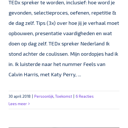
TEDx spreker te worden, inclusief: hoe word je
gevonden, selectieproces, oefenen, repetitie &
de dag zelf. Tips (3x) over hoe jij je verhaal moet
opbouwen, presentatie vaardigheden en wat
doen op dag zelf. TEDx spreker Nederland Ik
stond achter de coulissen. Mijn oordopjes had ik
in. Ik luisterde naar het nummer Feels van
Calvin Harris, met Katy Perry, ...
30 april 2018
|
Persoonlijk
,
Toekomst
|
6 Reacties
Lees meer