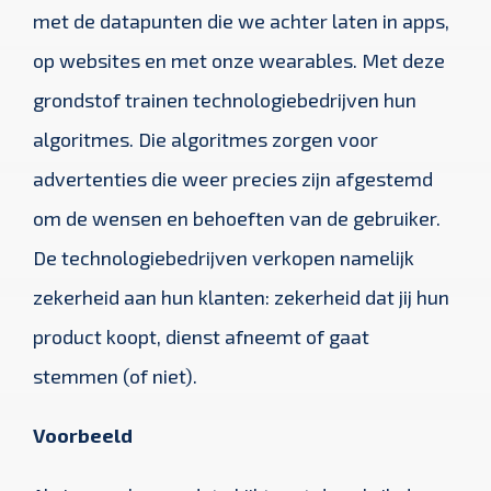
met de datapunten die we achter laten in apps,
op websites en met onze wearables. Met deze
grondstof trainen technologiebedrijven hun
algoritmes. Die algoritmes zorgen voor
advertenties die weer precies zijn afgestemd
om de wensen en behoeften van de gebruiker.
De technologiebedrijven verkopen namelijk
zekerheid aan hun klanten: zekerheid dat jij hun
product koopt, dienst afneemt of gaat
stemmen (of niet).
Voorbeeld