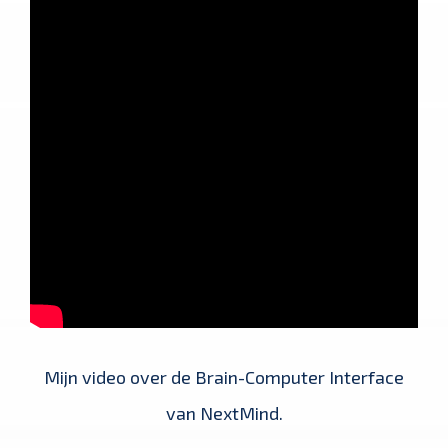
Mijn video over de Brain-Computer Interface
van NextMind.