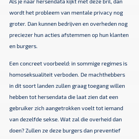
Als je naar hersendata kijkt met deze bril, dan
wordt het probleem van mentale privacy nog
groter. Dan kunnen bedrijven en overheden nog
preciezer hun acties afstemmen op hun klanten
en burgers.
Een concreet voorbeeld: in sommige regimes is
homoseksualiteit verboden. De machthebbers
in dit soort landen zullen graag toegang willen
hebben tot hersendata die laat zien dat een
gebruiker zich aangetrokken voelt tot iemand
van dezelfde sekse. Wat zal die overheid dan
doen? Zullen ze deze burgers dan preventief