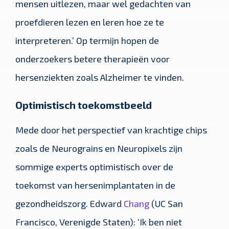
mensen uitlezen, maar wel gedachten van
proefdieren lezen en leren hoe ze te
interpreteren.’ Op termijn hopen de
onderzoekers betere therapieën voor
hersenziekten zoals Alzheimer te vinden.
Optimistisch toekomstbeeld
Mede door het perspectief van krachtige chips
zoals de Neurograins en Neuropixels zijn
sommige experts optimistisch over de
toekomst van hersenimplantaten in de
gezondheidszorg. Edward
Chang
(UC San
Francisco, Verenigde Staten): ‘Ik ben niet