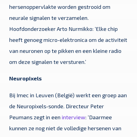
hersenoppervlakte worden gestrooid om
neurale signalen te verzamelen.
Hoofdonderzoeker Arto Nurmikko: ‘Elke chip
heeft genoeg micro-elektronica om de activiteit
van neuronen op te pikken en een kleine radio
om deze signalen te versturen.’
Neuropixels
Bij Imec in Leuven (België) werkt een groep aan
de Neuropixels-sonde. Directeur Peter
Peumans zegt in een
interview
: ‘Daarmee
kunnen ze nog niet de volledige hersenen van