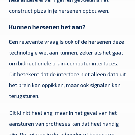
construct pizza in je hersenen opbouwen.
Kunnen hersenen het aan?
Een relevante vraag is ook of de hersenen deze
technologie wel aan kunnen, zeker als het gaat
om bidirectionele brain-computer interfaces.
Dit betekent dat de interface niet alleen data uit
het brein kan oppikken, maar ook signalen kan
terugsturen.
Dit klinkt heel eng, maar in het geval van het
aansturen van protheses kan dat heel handig
zijn. De spieren in de schouder of bovenarm