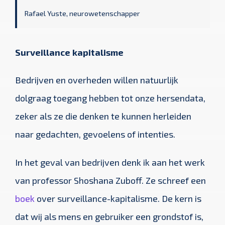
Rafael Yuste, neurowetenschapper
Surveillance kapitalisme
Bedrijven en overheden willen natuurlijk
dolgraag toegang hebben tot onze hersendata,
zeker als ze die denken te kunnen herleiden
naar gedachten, gevoelens of intenties.
In het geval van bedrijven denk ik aan het werk
van professor Shoshana Zuboff. Ze schreef een
boek
over surveillance-kapitalisme. De kern is
dat wij als mens en gebruiker een grondstof is,