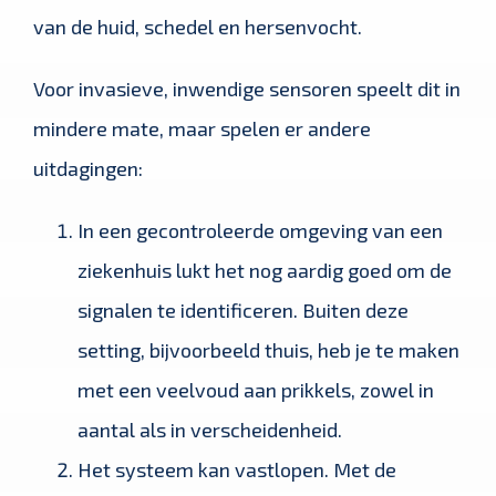
van de huid, schedel en hersenvocht.
Voor invasieve, inwendige sensoren speelt dit in
mindere mate, maar spelen er andere
uitdagingen:
In een gecontroleerde omgeving van een
ziekenhuis lukt het nog aardig goed om de
signalen te identificeren. Buiten deze
setting, bijvoorbeeld thuis, heb je te maken
met een veelvoud aan prikkels, zowel in
aantal als in verscheidenheid.
Het systeem kan vastlopen. Met de