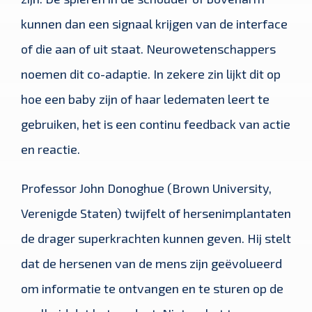
kunnen dan een signaal krijgen van de interface
of die aan of uit staat. Neurowetenschappers
noemen dit co-adaptie. In zekere zin lijkt dit op
hoe een baby zijn of haar ledematen leert te
gebruiken, het is een continu feedback van actie
en reactie.
Professor John Donoghue (Brown University,
Verenigde Staten) twijfelt of hersenimplantaten
de drager superkrachten kunnen geven. Hij stelt
dat de hersenen van de mens zijn geëvolueerd
om informatie te ontvangen en te sturen op de