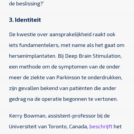
de beslissing?’
3. Identiteit
De kwestie over aansprakelijkheid raakt ook
iets fundamentelers, met name als het gaat om
hersenimplantaten. Bij Deep Brain Stimulation,
een methode om de symptomen van de onder
meer de ziekte van Parkinson te onderdrukken,
zijn gevallen bekend van patiënten die ander
gedrag na de operatie begonnen te vertonen.
Kerry Bowman, assistent-professor bij de
Universiteit van Toronto, Canada,
beschrijft
het