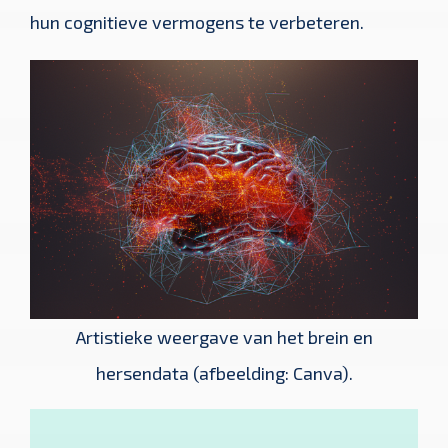
hun cognitieve vermogens te verbeteren.
Artistieke weergave van het brein en
hersendata (afbeelding: Canva).