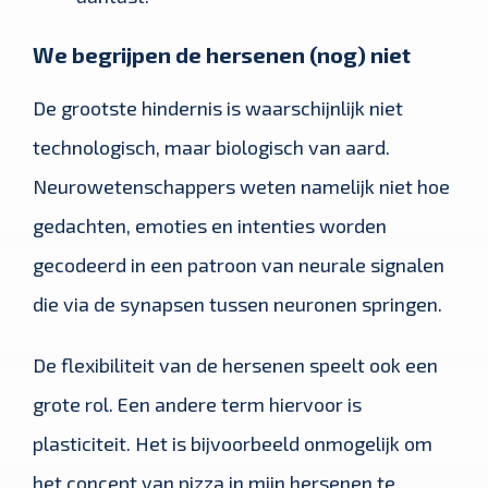
We begrijpen de hersenen (nog) niet
De grootste hindernis is waarschijnlijk niet
technologisch, maar biologisch van aard.
Neurowetenschappers weten namelijk niet hoe
gedachten, emoties en intenties worden
gecodeerd in een patroon van neurale signalen
die via de synapsen tussen neuronen springen.
De flexibiliteit van de hersenen speelt ook een
grote rol. Een andere term hiervoor is
plasticiteit. Het is bijvoorbeeld onmogelijk om
het concept van pizza in mijn hersenen te