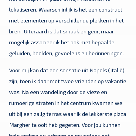
lokaliseren. Waarschijnlijk is het een construct
met elementen op verschillende plekken in het
brein. Uiteraard is dat smaak en geur, maar
mogelijk associeer ik het ook met bepaalde
geluiden, beelden, gevoelens en herinneringen.
Voor mij kan dat een sensatie uit Napels (Italië)
zijn, toen ik daar met twee vrienden op vakantie
was. Na een wandeling door de vieze en
rumoerige straten in het centrum kwamen we
uit bij een zalig terras waar ik de lekkerste pizza
Margherita ooit heb gegeten. Voor jou kunnen
hele andere ervaringen en gevoelens het