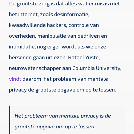
De grootste zorg is dat alles wat er mis is met
het internet, zoals desinformatie,
kwaadwillende hackers, controle van
overheden, manipulatie van bedrijven en
intimidatie, nog erger wordt als we onze
hersenen gaan uitlezen. Rafael Yuste,
neurowetenschapper aan Columbia University,
vindt
daarom ‘het probleem van mentale
privacy de grootste opgave om op te lossen.’
Het probleem van mentale privacy is de
grootste opgave om op te lossen.