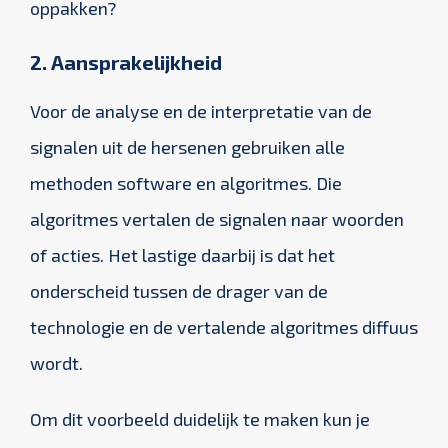
oppakken?
2. Aansprakelijkheid
Voor de analyse en de interpretatie van de
signalen uit de hersenen gebruiken alle
methoden software en algoritmes. Die
algoritmes vertalen de signalen naar woorden
of acties. Het lastige daarbij is dat het
onderscheid tussen de drager van de
technologie en de vertalende algoritmes diffuus
wordt.
Om dit voorbeeld duidelijk te maken kun je