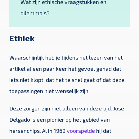
Wat zijn ethische vraagstukken en
dilemma’s?
Ethiek
Waarschijnlijk heb je tijdens het lezen van het
artikel al een paar keer het gevoel gehad dat
iets niet klopt, dat het te snel gaat of dat deze
toepassingen niet wenselijk zijn.
Deze zorgen zijn niet alleen van deze tijd. Jose
Delgado is een pionier op het gebied van
hersenchips. Al in 1969
voorspelde
hij dat