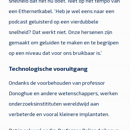
snelheid dat het nu doet. Niet op het tempo van
een Ethernetkabel. ‘Heb je wel eens naar een
podcast geluisterd op een vierdubbele
snelheid? Dat werkt niet. Onze hersenen zijn
gemaakt om geluiden te maken en te begrijpen
op een niveau dat voor ons bruikbaar is.’
Technologische vooruitgang
Ondanks de voorbehouden van professor
Donoghue en andere wetenschappers, werken
onderzoeksinstitituten wereldwijd aan
verbeterde en vooral kleinere implantaten.