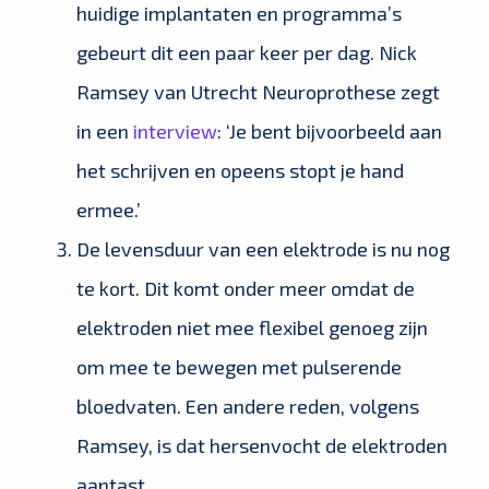
huidige implantaten en programma’s
gebeurt dit een paar keer per dag. Nick
Ramsey van Utrecht Neuroprothese zegt
in een
interview
: ‘Je bent bijvoorbeeld aan
het schrijven en opeens stopt je hand
ermee.’
De levensduur van een elektrode is nu nog
te kort. Dit komt onder meer omdat de
elektroden niet mee flexibel genoeg zijn
om mee te bewegen met pulserende
bloedvaten. Een andere reden, volgens
Ramsey, is dat hersenvocht de elektroden
aantast.