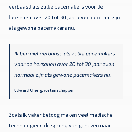
verbaasd als zulke pacemakers voor de
hersenen over 20 tot 30 jaar even normaal zijn
als gewone pacemakers nu.’
Ik ben niet verbaasd als zulke pacemakers
voor de hersenen over 20 tot 30 jaar even
normaal zijn als gewone pacemakers nu.
Edward Chang, wetenschapper
Zoals ik vaker betoog maken veel medische
technologieën de sprong van genezen naar