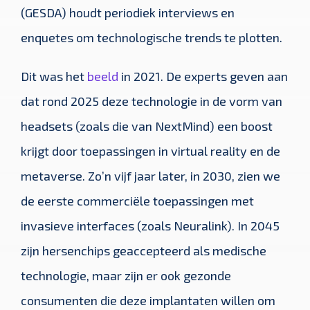
(GESDA) houdt periodiek interviews en
enquetes om technologische trends te plotten.
Dit was het
beeld
in 2021. De experts geven aan
dat rond 2025 deze technologie in de vorm van
headsets (zoals die van NextMind) een boost
krijgt door toepassingen in virtual reality en de
metaverse. Zo’n vijf jaar later, in 2030, zien we
de eerste commerciële toepassingen met
invasieve interfaces (zoals Neuralink). In 2045
zijn hersenchips geaccepteerd als medische
technologie, maar zijn er ook gezonde
consumenten die deze implantaten willen om