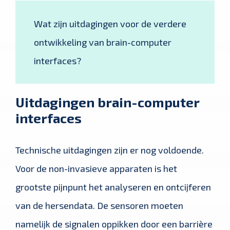
Wat zijn uitdagingen voor de verdere
ontwikkeling van brain-computer
interfaces?
Uitdagingen brain-computer
interfaces
Technische uitdagingen zijn er nog voldoende.
Voor de non-invasieve apparaten is het
grootste pijnpunt het analyseren en ontcijferen
van de hersendata. De sensoren moeten
namelijk de signalen oppikken door een barrière