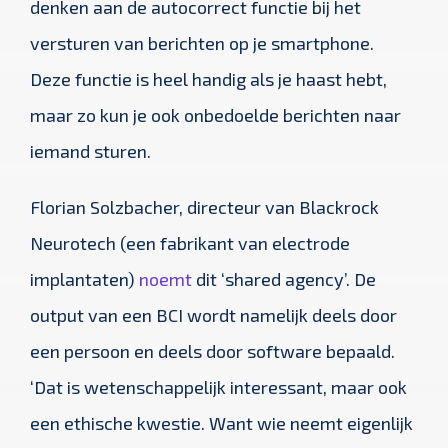
denken aan de autocorrect functie bij het
versturen van berichten op je smartphone.
Deze functie is heel handig als je haast hebt,
maar zo kun je ook onbedoelde berichten naar
iemand sturen.
Florian Solzbacher, directeur van Blackrock
Neurotech (een fabrikant van electrode
implantaten)
noemt
dit ‘shared agency’. De
output van een BCI wordt namelijk deels door
een persoon en deels door software bepaald.
‘Dat is wetenschappelijk interessant, maar ook
een ethische kwestie. Want wie neemt eigenlijk