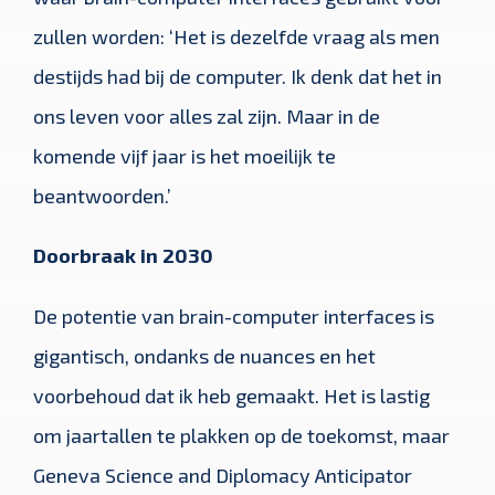
zullen worden: ‘Het is dezelfde vraag als men
destijds had bij de computer. Ik denk dat het in
ons leven voor alles zal zijn. Maar in de
komende vijf jaar is het moeilijk te
beantwoorden.’
Doorbraak in 2030
De potentie van brain-computer interfaces is
gigantisch, ondanks de nuances en het
voorbehoud dat ik heb gemaakt. Het is lastig
om jaartallen te plakken op de toekomst, maar
Geneva Science and Diplomacy Anticipator