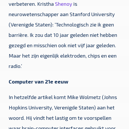
verbeteren. Kristha
Shenoy
is
neurowetenschapper aan Stanford University
(Verenigde Staten): ‘Technologisch zie ik geen
barrière. Ik zou dat 10 jaar geleden niet hebben
gezegd en misschien ook niet vijf jaar geleden.
Maar het zijn eigenlijk elektroden, chips en een
radio.’
Computer van 21e eeuw
In hetzelfde artikel komt Mike Wolmetz (Johns
Hopkins University, Verenigde Staten) aan het
woord. Hij vindt het lastig om te voorspellen
waar brain-computer interfaces gebruikt voor