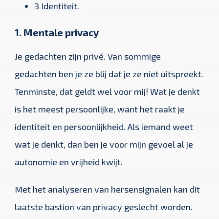
3 Identiteit.
1. Mentale privacy
Je gedachten zijn privé. Van sommige
gedachten ben je ze blij dat je ze niet uitspreekt.
Tenminste, dat geldt wel voor mij! Wat je denkt
is het meest persoonlijke, want het raakt je
identiteit en persoonlijkheid. Als iemand weet
wat je denkt, dan ben je voor mijn gevoel al je
autonomie en vrijheid kwijt.
Met het analyseren van hersensignalen kan dit
laatste bastion van privacy geslecht worden.