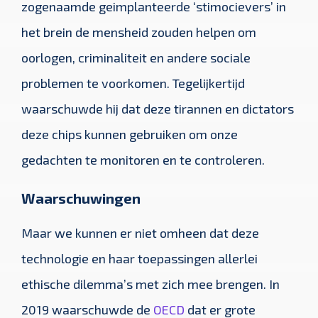
zogenaamde geimplanteerde ‘stimocievers’ in
het brein de mensheid zouden helpen om
oorlogen, criminaliteit en andere sociale
problemen te voorkomen. Tegelijkertijd
waarschuwde hij dat deze tirannen en dictators
deze chips kunnen gebruiken om onze
gedachten te monitoren en te controleren.
Waarschuwingen
Maar we kunnen er niet omheen dat deze
technologie en haar toepassingen allerlei
ethische dilemma’s met zich mee brengen. In
2019 waarschuwde de
OECD
dat er grote