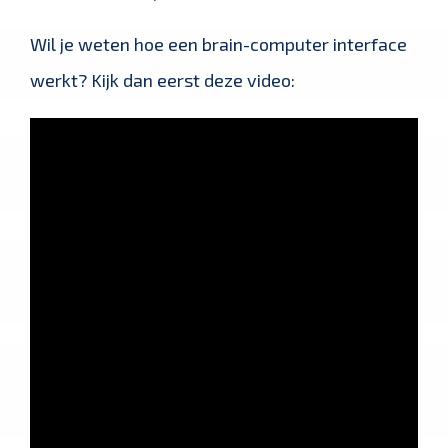
Wil je weten hoe een brain-computer interface
werkt? Kijk dan eerst deze video: