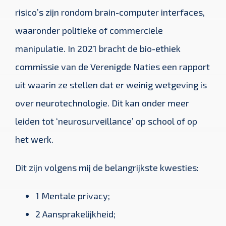
risico’s zijn rondom brain-computer interfaces,
waaronder politieke of commerciele
manipulatie. In 2021 bracht de bio-ethiek
commissie van de Verenigde Naties een rapport
uit waarin ze stellen dat er weinig wetgeving is
over neurotechnologie. Dit kan onder meer
leiden tot ‘neurosurveillance’ op school of op
het werk.
Dit zijn volgens mij de belangrijkste kwesties:
1 Mentale privacy;
2 Aansprakelijkheid;