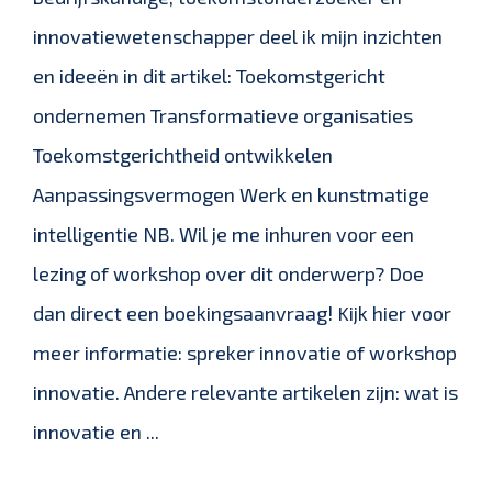
innovatiewetenschapper deel ik mijn inzichten
en ideeën in dit artikel: Toekomstgericht
ondernemen Transformatieve organisaties
Toekomstgerichtheid ontwikkelen
Aanpassingsvermogen Werk en kunstmatige
intelligentie NB. Wil je me inhuren voor een
lezing of workshop over dit onderwerp? Doe
dan direct een boekingsaanvraag! Kijk hier voor
meer informatie: spreker innovatie of workshop
innovatie. Andere relevante artikelen zijn: wat is
innovatie en ...