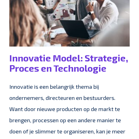
Innovatie Model: Strategie,
Proces en Technologie
Innovatie is een belangrijk thema bij
ondernemers, directeuren en bestuurders.
Want door nieuwe producten op de markt te
brengen, processen op een andere manier te
doen of je slimmer te organiseren, kan je meer