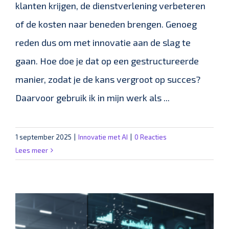
klanten krijgen, de dienstverlening verbeteren
of de kosten naar beneden brengen. Genoeg
reden dus om met innovatie aan de slag te
gaan. Hoe doe je dat op een gestructureerde
manier, zodat je de kans vergroot op succes?
Daarvoor gebruik ik in mijn werk als ...
1 september 2025
|
Innovatie met AI
|
0 Reacties
Lees meer