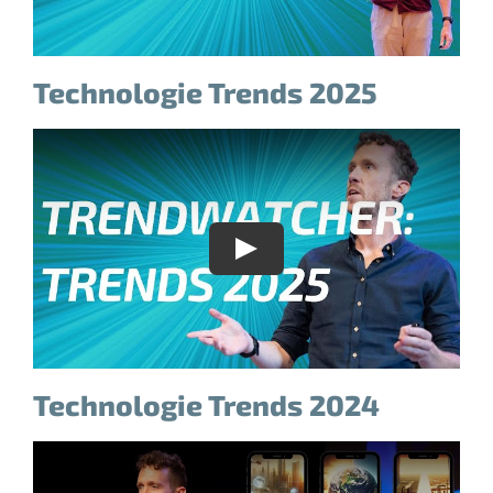
Technologie Trends 2025
Technologie Trends 2024