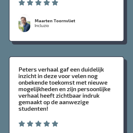
Maarten Toornvliet
Incluzio
Peters verhaal gaf een duidelijk
inzicht in deze voor velen nog
onbekende toekomst met nieuwe
mogelijkheden en zijn persoonlijke
verhaal heeft zichtbaar indruk
gemaakt op de aanwezige
studenten!