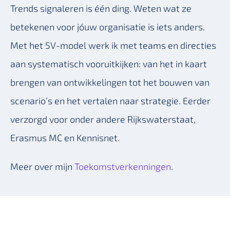
Trends signaleren is één ding. Weten wat ze
betekenen voor jóuw organisatie is iets anders.
Met het 5V-model werk ik met teams en directies
aan systematisch vooruitkijken: van het in kaart
brengen van ontwikkelingen tot het bouwen van
scenario’s en het vertalen naar strategie. Eerder
verzorgd voor onder andere Rijkswaterstaat,
Erasmus MC en Kennisnet.
Meer over mijn
Toekomstverkenningen
.