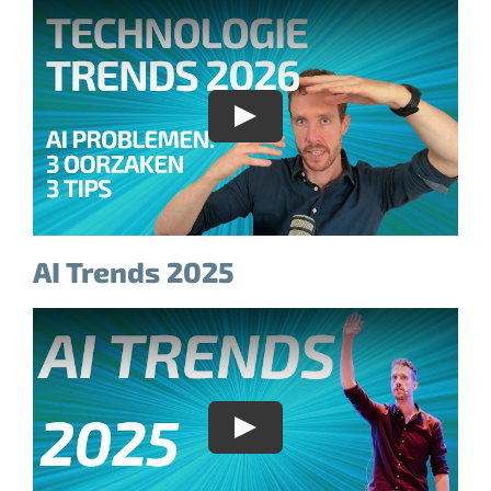
AI Trends 2025