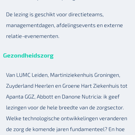
De lezing is geschikt voor directieteams,
managementdagen, afdelingsevents en externe
relatie-evenementen.
Gezondheidszorg
Van LUMC Leiden, Martiniziekenhuis Groningen,
Zuyderland Heerlen en Groene Hart Ziekenhuis tot
Apanta GGZ, Abbott en Danone Nutricia: ik geef
lezingen voor de hele breedte van de zorgsector.
Welke technologische ontwikkelingen veranderen
de zorg de komende jaren fundamenteel? En hoe