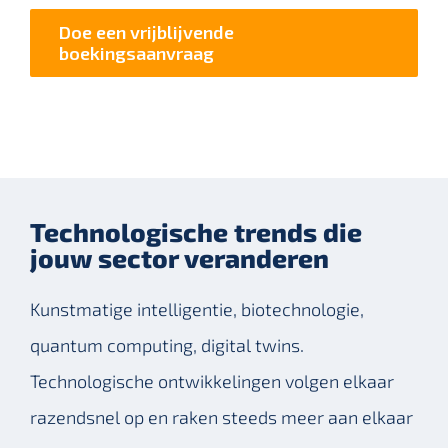
Doe een vrijblijvende
boekingsaanvraag
Technologische trends die
jouw sector veranderen
Kunstmatige intelligentie, biotechnologie,
quantum computing, digital twins.
Technologische ontwikkelingen volgen elkaar
razendsnel op en raken steeds meer aan elkaar