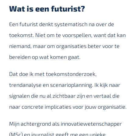
Wat is een futurist?
Een futurist denkt systematisch na over de
toekomst. Niet om te voorspellen, want dat kan
niemand, maar om organisaties beter voor te
bereiden op wat komen gaat.
Dat doe ik met toekomstonderzoek,
trendanalyse en scenarioplanning. Ik kijk naar
signalen die nu al zichtbaar zijn en vertaal die
naar concrete implicaties voor jouw organisatie.
Mijn achtergrond als innovatiewetenschapper
(MSc) en journalist geeft me een unieke