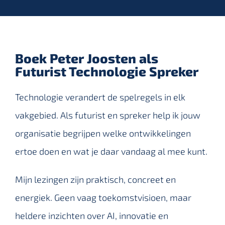
Boek Peter Joosten als
Futurist Technologie Spreker
Technologie verandert de spelregels in elk
vakgebied. Als futurist en spreker help ik jouw
organisatie begrijpen welke ontwikkelingen
ertoe doen en wat je daar vandaag al mee kunt.
Mijn lezingen zijn praktisch, concreet en
energiek. Geen vaag toekomstvisioen, maar
heldere inzichten over AI, innovatie en