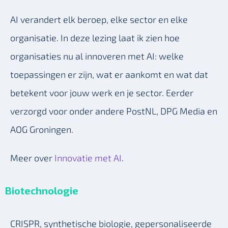
AI verandert elk beroep, elke sector en elke
organisatie. In deze lezing laat ik zien hoe
organisaties nu al innoveren met AI: welke
toepassingen er zijn, wat er aankomt en wat dat
betekent voor jouw werk en je sector. Eerder
verzorgd voor onder andere PostNL, DPG Media en
AOG Groningen.
Meer over
Innovatie met AI
.
Biotechnologie
CRISPR, synthetische biologie, gepersonaliseerde