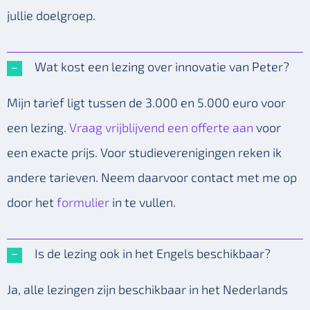
jullie doelgroep.
Wat kost een lezing over innovatie van Peter?
Mijn tarief ligt tussen de 3.000 en 5.000 euro voor
een lezing.
Vraag vrijblijvend een offerte aan
voor
een exacte prijs. Voor studieverenigingen reken ik
andere tarieven. Neem daarvoor contact met me op
door het
formulier
in te vullen.
Is de lezing ook in het Engels beschikbaar?
Ja, alle lezingen zijn beschikbaar in het Nederlands