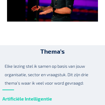
Thema’s
Elke lezing stel ik samen op basis van jouw
organisatie, sector en vraagstuk. Dit zijn drie
thema’s waar ik veel voor word gevraagd:
Artificiële Intelligentie