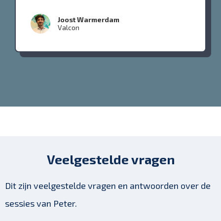
Joost Warmerdam
Valcon
Veelgestelde vragen
Dit zijn veelgestelde vragen en antwoorden over de
sessies van Peter.