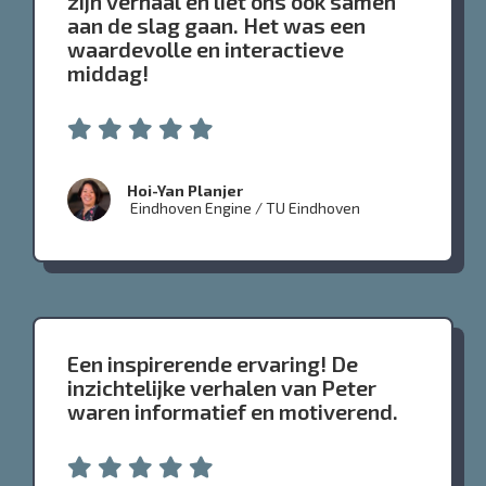
zijn verhaal en liet ons ook samen
aan de slag gaan. Het was een
waardevolle en interactieve
middag!
Hoi-Yan Planjer
Eindhoven Engine / TU Eindhoven
Een inspirerende ervaring! De
inzichtelijke verhalen van Peter
waren informatief en motiverend.