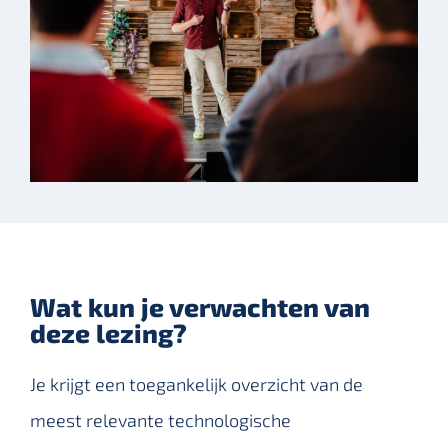
Wat kun je verwachten van
deze lezing?
Je krijgt een toegankelijk overzicht van de
meest relevante technologische