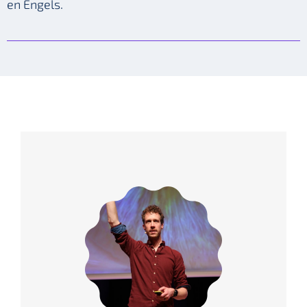
en Engels.