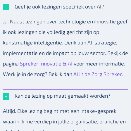
Geef je ook lezingen specifiek over AI?
Ja. Naast lezingen over technologie en innovatie geef
ik ook lezingen die volledig gericht zijn op
kunstmatige intelligentie. Denk aan AI-strategie,
implementatie en de impact op jouw sector. Bekijk de
pagina
Spreker Innovatie & AI
voor meer informatie.
Werk je in de zorg? Bekijk dan
AI in de Zorg Spreker
.
Kan de lezing op maat gemaakt worden?
Altijd. Elke lezing begint met een intake-gesprek
waarin ik me verdiep in jullie organisatie, branche en