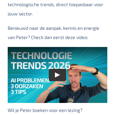
technologische trends, direct toepasbaar voor
jouw sector.
Benieuwd naar de aanpak, kennis en energie
van Peter? Check dan eerst deze video:
Wil je Peter boeken voor een lezing?