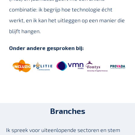
combinatie: ik begrijp hoe technologie écht
werkt, en ik kan het uitleggen op een manier die
blijft hangen.
Onder andere gesproken bij:
Branches
Ik spreek voor uiteenlopende sectoren en stem