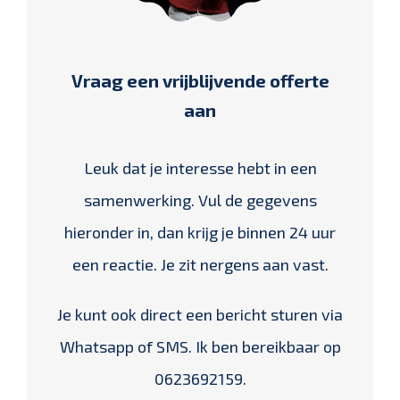
Vraag een vrijblijvende offerte
aan
Leuk dat je interesse hebt in een
samenwerking. Vul de gegevens
hieronder in, dan krijg je binnen 24 uur
een reactie. Je zit nergens aan vast.
Je kunt ook direct een bericht sturen via
Whatsapp of SMS. Ik ben bereikbaar op
0623692159.