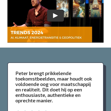
Peter brengt prikkelende
toekomstbeelden, maar houdt ook
voldoende oog voor maatschappij
en realiteit. Dit doet hij op een
enthousiaste, authentieke en
oprechte manier.