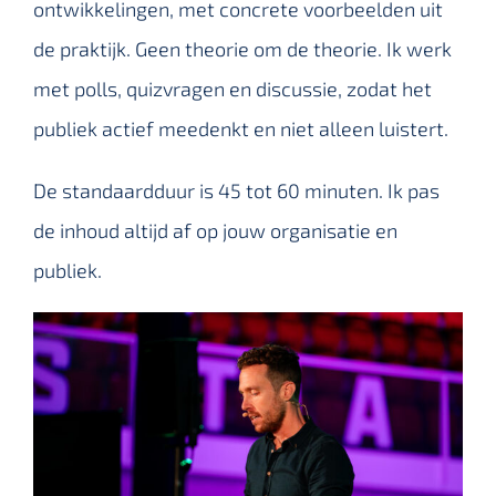
ontwikkelingen, met concrete voorbeelden uit
de praktijk. Geen theorie om de theorie. Ik werk
met polls, quizvragen en discussie, zodat het
publiek actief meedenkt en niet alleen luistert.
De standaardduur is 45 tot 60 minuten. Ik pas
de inhoud altijd af op jouw organisatie en
publiek.