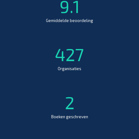
9.1
Gemiddelde beoordeling
427
Organisaties
2
Boeken geschreven