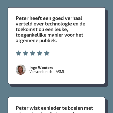
Peter heeft een goed verhaal
verteld over technologie en de
toekomst op een leuke,
toegankelijke manier voor het
algemene publiek.
Inge Wouters
Vorstenbosch – ASML
Peter wist eenieder te boeien met