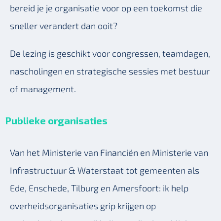
bereid je je organisatie voor op een toekomst die
sneller verandert dan ooit?
De lezing is geschikt voor congressen, teamdagen,
nascholingen en strategische sessies met bestuur
of management.
Publieke organisaties
Van het Ministerie van Financiën en Ministerie van
Infrastructuur & Waterstaat tot gemeenten als
Ede, Enschede, Tilburg en Amersfoort: ik help
overheidsorganisaties grip krijgen op