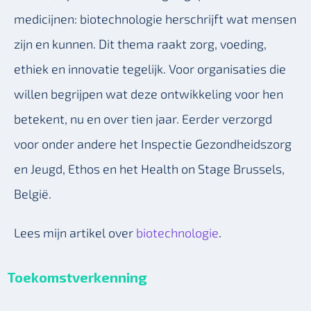
medicijnen: biotechnologie herschrijft wat mensen
zijn en kunnen. Dit thema raakt zorg, voeding,
ethiek en innovatie tegelijk. Voor organisaties die
willen begrijpen wat deze ontwikkeling voor hen
betekent, nu en over tien jaar. Eerder verzorgd
voor onder andere het Inspectie Gezondheidszorg
en Jeugd, Ethos en het Health on Stage Brussels,
België.
Lees mijn artikel over
biotechnologie
.
Toekomstverkenning