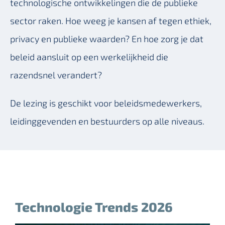
technologische ontwikkelingen die de publieke
sector raken. Hoe weeg je kansen af tegen ethiek,
privacy en publieke waarden? En hoe zorg je dat
beleid aansluit op een werkelijkheid die
razendsnel verandert?
De lezing is geschikt voor beleidsmedewerkers,
leidinggevenden en bestuurders op alle niveaus.
Technologie Trends 2026