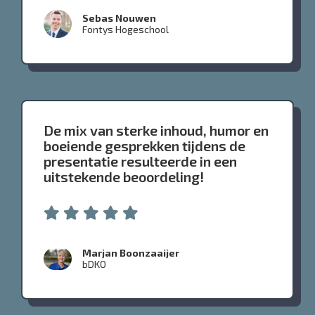
Sebas Nouwen
Fontys Hogeschool
De mix van sterke inhoud, humor en
boeiende gesprekken tijdens de
presentatie resulteerde in een
uitstekende beoordeling!
Marjan Boonzaaijer
bDKO