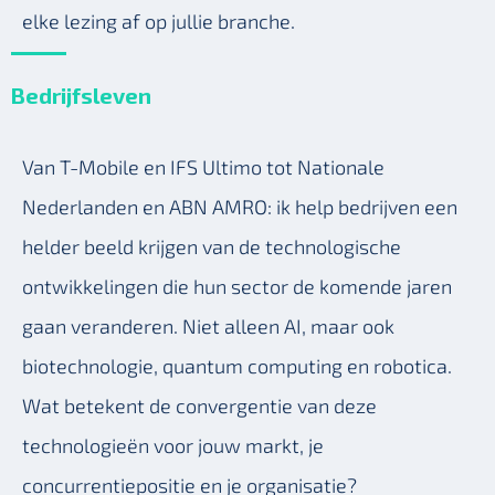
elke lezing af op jullie branche.
Bedrijfsleven
Van T-Mobile en IFS Ultimo tot Nationale
Nederlanden en ABN AMRO: ik help bedrijven een
helder beeld krijgen van de technologische
ontwikkelingen die hun sector de komende jaren
gaan veranderen. Niet alleen AI, maar ook
biotechnologie, quantum computing en robotica.
Wat betekent de convergentie van deze
technologieën voor jouw markt, je
concurrentiepositie en je organisatie?