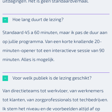
uitdagingen. Het is geen standaardverhaal.
Hoe lang duurt de lezing?
Standaard 45 a 60 minuten, maar ik pas de duur aan
op jullie programma. Van een korte knallende 20-
minuten-opener tot een interactieve sessie van 90
minuten. Alles is mogelijk.
Voor welk publiek is de lezing geschikt?
Van directieteams tot werkvloer, van werknemers
tot klanten, van zorgprofessionals tot techbedrijven.
Ik stem het niveau en de voorbeelden altijd af op