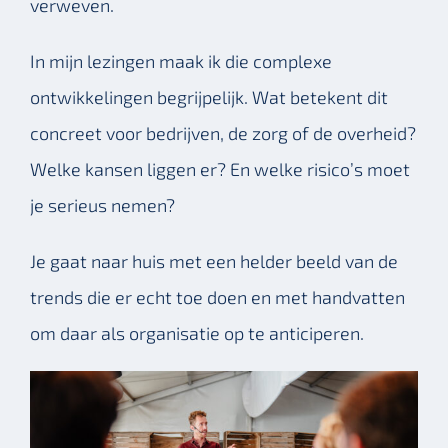
verweven.
In mijn lezingen maak ik die complexe
ontwikkelingen begrijpelijk. Wat betekent dit
concreet voor bedrijven, de zorg of de overheid?
Welke kansen liggen er? En welke risico’s moet
je serieus nemen?
Je gaat naar huis met een helder beeld van de
trends die er echt toe doen en met handvatten
om daar als organisatie op te anticiperen.