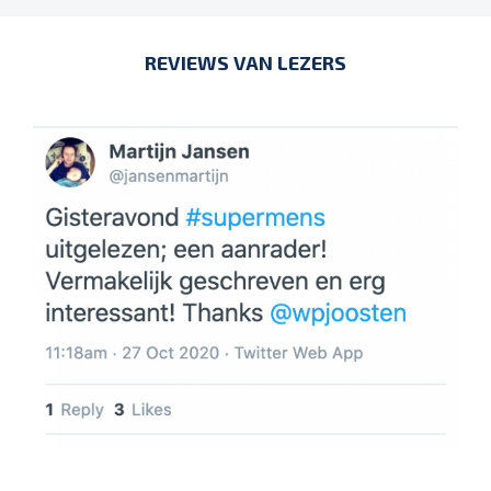
REVIEWS VAN LEZERS