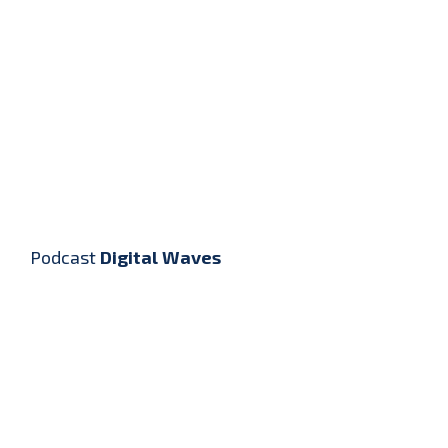
Podcast
Digital Waves