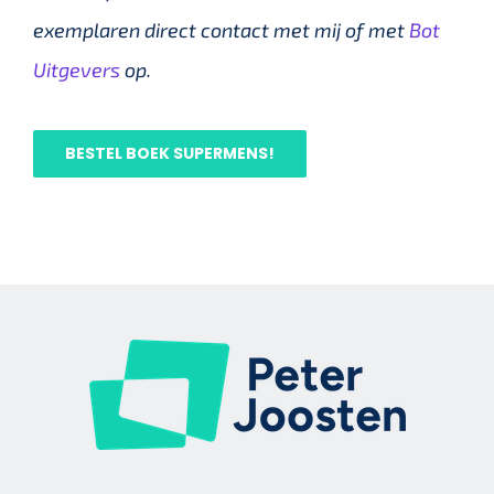
exemplaren direct contact met mij of met
Bot
Uitgevers
op.
BESTEL BOEK SUPERMENS!