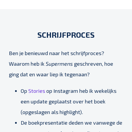
SCHRIJFPROCES
Ben je benieuwd naar het schrijfproces?
Waarom heb ik
Supermens
geschreven, hoe
ging dat en waar liep ik tegenaan?
Op
Stories
op Instagram heb ik wekelijks
een update geplaatst over het boek
(opgeslagen als highlight).
De boekpresentatie deden we vanwege de