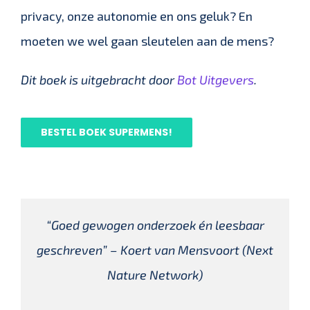
privacy, onze autonomie en ons geluk? En
moeten we wel gaan sleutelen aan de mens?
Dit boek is uitgebracht door
Bot Uitgevers
.
BESTEL BOEK SUPERMENS!
“Goed gewogen onderzoek én leesbaar
geschreven” – Koert van Mensvoort (Next
Nature Network)