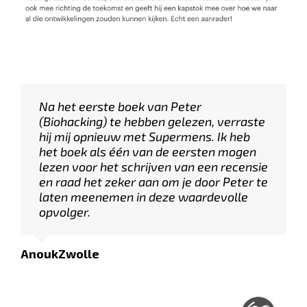
Na het eerste boek van Peter
(Biohacking) te hebben gelezen, verraste
hij mij opnieuw met Supermens. Ik heb
het boek als één van de eersten mogen
lezen voor het schrijven van een recensie
en raad het zeker aan om je door Peter te
laten meenemen in deze waardevolle
opvolger.
AnoukZwolle