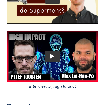
Interview bij High Impact