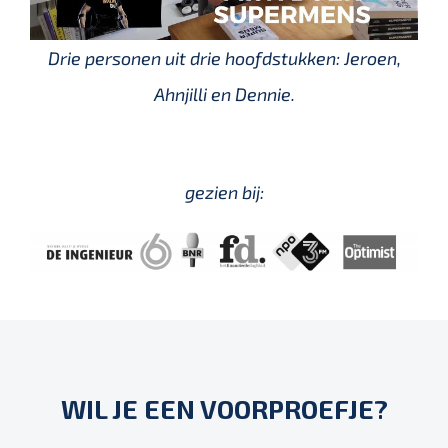
Drie personen uit drie hoofdstukken: Jeroen,
Ahnjilli en Dennie.
gezien bij:
WIL JE EEN VOORPROEFJE?