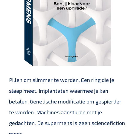
Pillen om slimmer te worden. Een ring die je
slaap meet. Implantaten waarmee je kan
betalen. Genetische modificatie om gespierder
te worden. Machines aansturen met je
gedachten. De supermens is geen sciencefiction
meer.