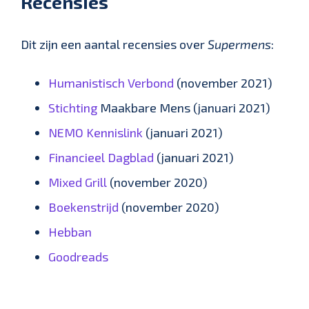
Recensies
Dit zijn een aantal recensies over
Supermens
:
Humanistisch Verbond
(november 2021)
Stichting
Maakbare Mens (januari 2021)
NEMO Kennislink
(januari 2021)
Financieel Dagblad
(januari 2021)
Mixed Grill
(november 2020)
Boekenstrijd
(november 2020)
Hebban
Goodreads