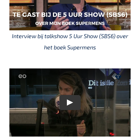
Interview bij talkshow 5 Uur Show (SBS6) over
het boek Supermens