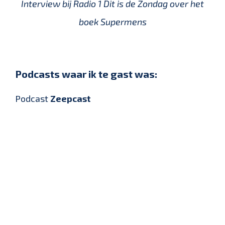
Interview bij Radio 1 Dit is de Zondag over het
boek Supermens
Podcasts waar ik te gast was:
Podcast
Zeepcast