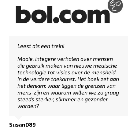
Leest als een trein!
Mooie, integere verhalen over mensen
die gebruik maken van nieuwe medische
technologie tot visies over de mensheid
in de verdere toekomst. Het boek zet aan
het denken: waar liggen de grenzen van
mens-zijn en waarom willen we zo graag
steeds sterker, slimmer en gezonder
worden?
SusanD89