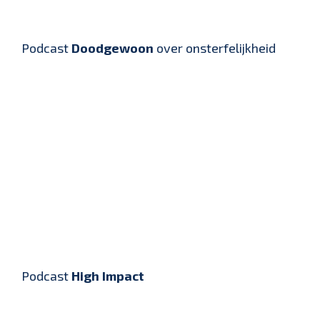
Podcast
Doodgewoon
over onsterfelijkheid
Podcast
High Impact