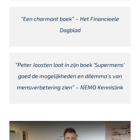
“Een charmant boek” – Het Financieele
Dagblad
“Peter Joosten laat in zijn boek ‘Supermens’
goed de mogelijkheden en dilemma’s van
mensverbetering zien” – NEMO Kennislink