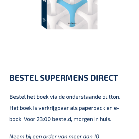
BESTEL SUPERMENS DIRECT
Bestel het boek via de onderstaande button.
Het boek is verkrijgbaar als paperback en e-
book. Voor 23:00 besteld, morgen in huis.
Neem bij een order van meer dan 10