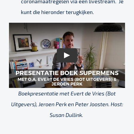
coronamaatregelen via een livestream. Je
kunt die hieronder terugkijken.
Boekpresentatie met Evert de Vries (Bot
Uitgevers), Jeroen Perk en Peter Joosten. Host:
Susan Dullink.