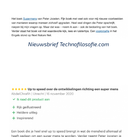
Nieuwsbrief Technofilosofie.com