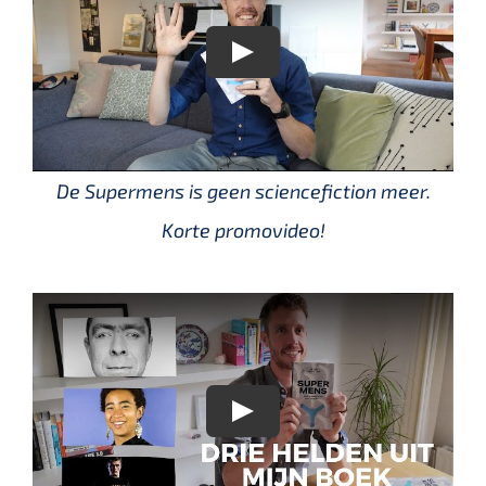
De Supermens is geen sciencefiction meer.
Korte promovideo!