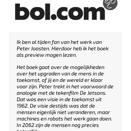
Ik ben al tijden fan van het werk van
Peter Joosten. Hierdoor heb ik het boek
als preview mogen lezen.
Het boek gaat over de mogelijkheden
over het upgraden van de mens in de
toekomst, of jij en de wereld er klaar
voor zijn. Peter trekt in het voorwoord de
analogie met de tekenfilm De Jetsons.
Dat was een visie in de toekomst uit
1962. De visie destijds was dat de
mensen eigenlijk niet veranderen, maar
machines en robots het werk gaan doen.
In 2062 zijn de mensen nog precies