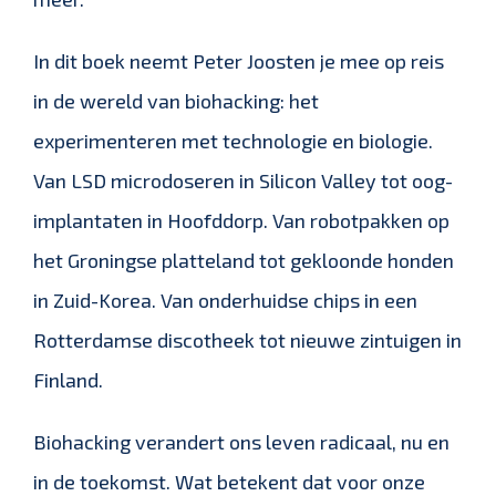
In dit boek neemt Peter Joosten je mee op reis
in de wereld van biohacking: het
experimenteren met technologie en biologie.
Van LSD microdoseren in Silicon Valley tot oog-
implantaten in Hoofddorp. Van robotpakken op
het Groningse platteland tot gekloonde honden
in Zuid-Korea. Van onderhuidse chips in een
Rotterdamse discotheek tot nieuwe zintuigen in
Finland.
Biohacking verandert ons leven radicaal, nu en
in de toekomst. Wat betekent dat voor onze