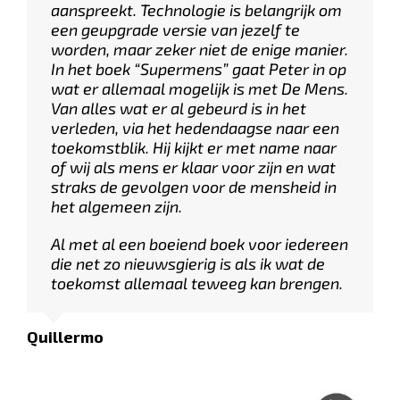
aanspreekt. Technologie is belangrijk om
een geupgrade versie van jezelf te
worden, maar zeker niet de enige manier.
In het boek “Supermens” gaat Peter in op
wat er allemaal mogelijk is met De Mens.
Van alles wat er al gebeurd is in het
verleden, via het hedendaagse naar een
toekomstblik. Hij kijkt er met name naar
of wij als mens er klaar voor zijn en wat
straks de gevolgen voor de mensheid in
het algemeen zijn.
Al met al een boeiend boek voor iedereen
die net zo nieuwsgierig is als ik wat de
toekomst allemaal teweeg kan brengen.
Quillermo